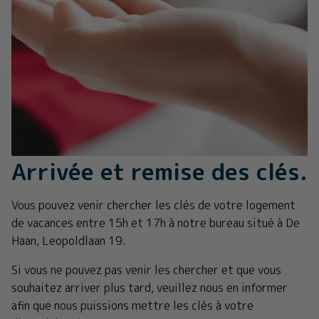
Arrivée et remise des clés.
Vous pouvez venir chercher les clés de votre logement
de vacances entre 15h et 17h à notre bureau situé à De
Haan, Leopoldlaan 19.
Si vous ne pouvez pas venir les chercher et que vous
souhaitez arriver plus tard, veuillez nous en informer
afin que nous puissions mettre les clés à votre