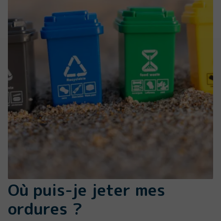
Où puis-je jeter mes
ordures ?