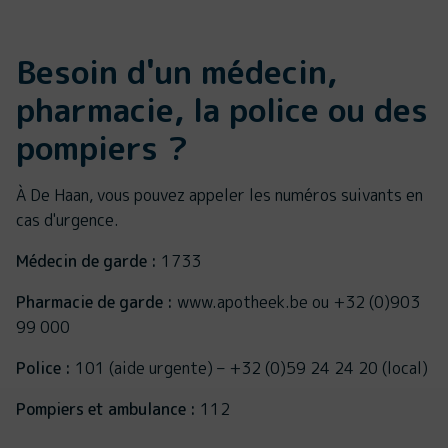
Besoin d'un médecin,
pharmacie, la police ou des
pompiers ?
À De Haan, vous pouvez appeler les numéros suivants en
cas d'urgence.
Médecin de garde :
1733
Pharmacie de garde :
www.apotheek.be ou +32 (0)903
99 000
Police :
101 (aide urgente) – +32 (0)59 24 24 20 (local)
Pompiers et ambulance :
112