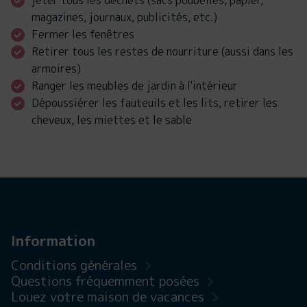
jeter tous les déchets (sacs poubelles, papier,
magazines, journaux, publicités, etc.)
Fermer les fenêtres
Retirer tous les restes de nourriture (aussi dans les
armoires)
Ranger les meubles de jardin à l'intérieur
Dépoussiérer les fauteuils et les lits, retirer les
cheveux, les miettes et le sable
Information
Conditions générales
Questions fréquemment posées
Louez votre maison de vacances