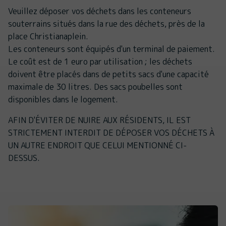
Veuillez déposer vos déchets dans les conteneurs
souterrains situés dans la rue des déchets, près de la
place Christianaplein.
Les conteneurs sont équipés d'un terminal de paiement.
Le coût est de 1 euro par utilisation ; les déchets
doivent être placés dans de petits sacs d'une capacité
maximale de 30 litres. Des sacs poubelles sont
disponibles dans le logement.
AFIN D'ÉVITER DE NUIRE AUX RÉSIDENTS, IL EST
STRICTEMENT INTERDIT DE DÉPOSER VOS DÉCHETS À
UN AUTRE ENDROIT QUE CELUI MENTIONNÉ CI-
DESSUS.