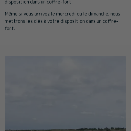
disposition dans un coffre-fort.
Même si vous arrivez le mercredi ou le dimanche, nous
mettrons les clés à votre disposition dans un coffre-
fort.