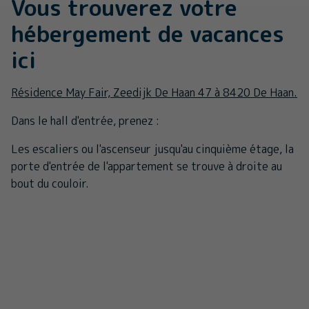
Vous trouverez votre
hébergement de vacances
ici
Résidence May Fair, Zeedijk De Haan 47 à 8420 De Haan.
Dans le hall d'entrée, prenez :
Les escaliers ou l'ascenseur jusqu'au cinquième étage, la
porte d'entrée de l'appartement se trouve à droite au
bout du couloir.