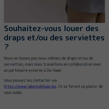
Souhaitez-vous louer des
draps et/ou des serviettes
?
Nous ne louons pas nous-mêmes de draps et/ou de
serviettes, mais nous travaillons en collaboration avec
un partenaire externe à De Haan.
Vous pouvez les contacter via
https://www.lakensdehaan.be
, ils se feront un plaisir de
vous aider.