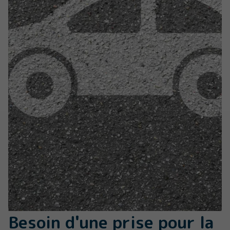
Besoin d'une prise pour la