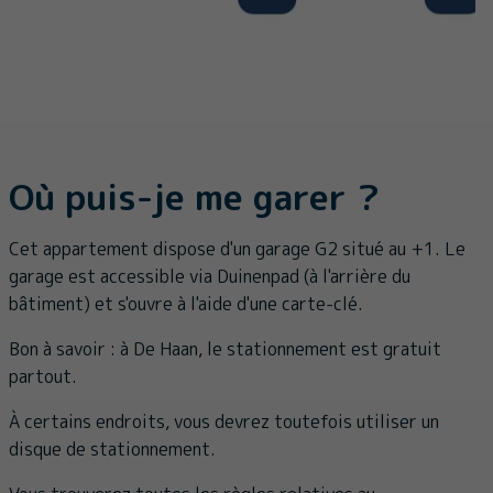
Où puis-je me garer ?
Cet appartement dispose d'un garage G2 situé au +1. Le
garage est accessible via Duinenpad (à l'arrière du
bâtiment) et s'ouvre à l'aide d'une carte-clé.
Bon à savoir : à De Haan, le stationnement est gratuit
partout.
À certains endroits, vous devrez toutefois utiliser un
disque de stationnement.