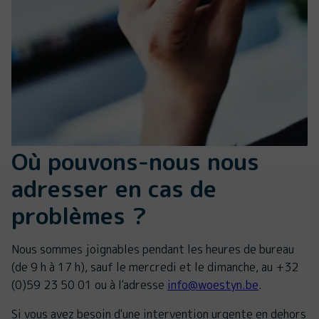
Où pouvons-nous nous
adresser en cas de
problèmes ?
Nous sommes joignables pendant les heures de bureau
(de 9 h à 17 h), sauf le mercredi et le dimanche, au +32
(0)59 23 50 01 ou à l'adresse
info@woestyn.be
.
Si vous avez besoin d'une
intervention urgente
en dehors