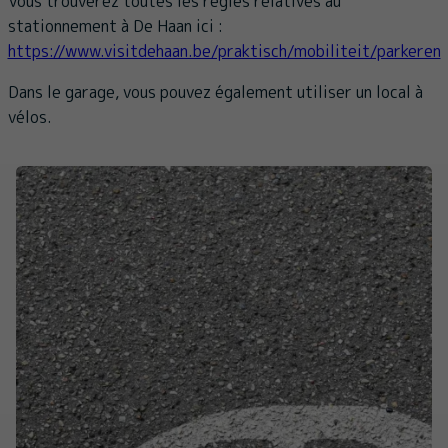
Vous trouverez toutes les règles relatives au
stationnement à De Haan ici :
https://www.visitdehaan.be/praktisch/mobiliteit/parkeren
Dans le garage, vous pouvez également utiliser un local à
vélos.