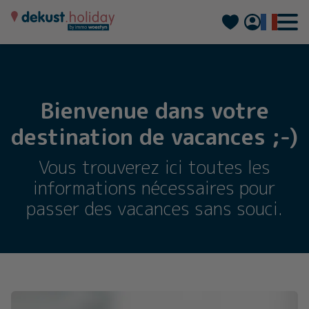
Nederlands
Deutsch
Bienvenue dans votre
destination de vacances ;-)
Vous trouverez ici toutes les
informations nécessaires pour
passer des vacances sans souci.