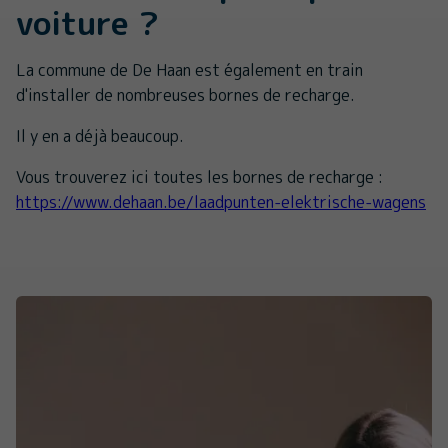
voiture ?
La commune de De Haan est également en train
d'installer de nombreuses bornes de recharge.
Il y en a déjà beaucoup.
Vous trouverez ici toutes les bornes de recharge :
https://www.dehaan.be/laadpunten-elektrische-wagens