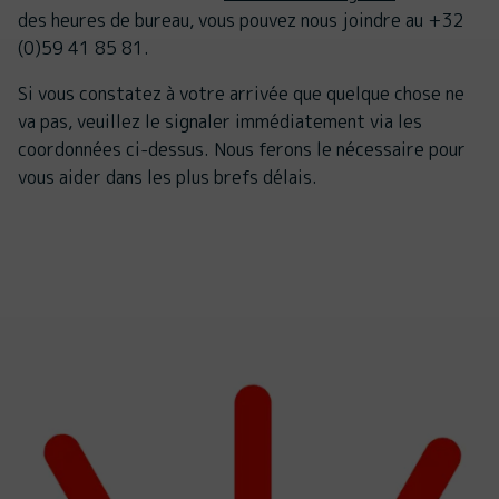
des heures de bureau, vous pouvez nous joindre au +32
(0)59 41 85 81.
Si vous constatez à votre arrivée que quelque chose ne
va pas, veuillez le signaler immédiatement via les
coordonnées ci-dessus. Nous ferons le nécessaire pour
vous aider dans les plus brefs délais.