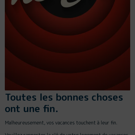
Toutes les bonnes choses
ont une fin.
Malheureusement, vos vacances touchent à leur fin.