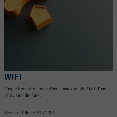
WIFI
L'appartement dispose d'une connexion Wi-Fi et d'une
télévision digitale.
Réseau : Telenet 9272092