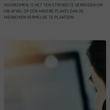
VOORKOMEN, IS HET TEN STRENGSTE VERBODEN OM
UW AFVAL OP EEN ANDERE PLAATS DAN DE
HIERBOVEN VERMELDE TE PLAATSEN