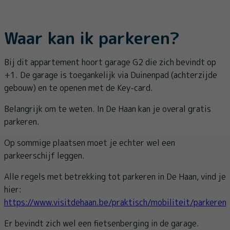
Waar kan ik parkeren?
Bij dit appartement hoort garage G2 die zich bevindt op
+1. De garage is toegankelijk via Duinenpad (achterzijde
gebouw) en te openen met de Key-card.
Belangrijk om te weten. In De Haan kan je overal gratis
parkeren.
Op sommige plaatsen moet je echter wel een
parkeerschijf leggen.
Alle regels met betrekking tot parkeren in De Haan, vind je
hier:
https://www.visitdehaan.be/praktisch/mobiliteit/parkeren
Er bevindt zich wel een fietsenberging in de garage.