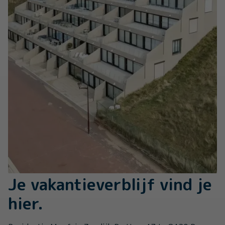
Je vakantieverblijf vind je
hier.