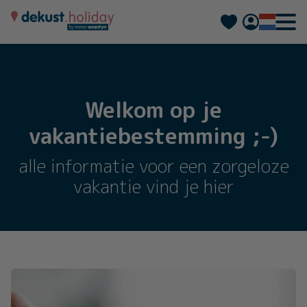
Deutsch
Français
Welkom op je
vakantiebestemming ;-)
alle informatie voor een zorgeloze
vakantie vind je hier