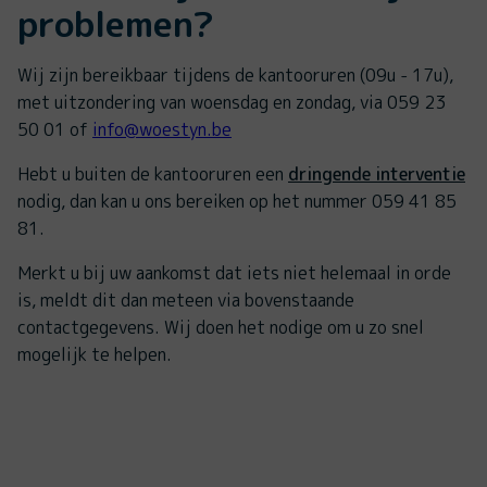
problemen?
Wij zijn bereikbaar tijdens de kantooruren (09u - 17u),
met uitzondering van woensdag en zondag, via 059 23
50 01 of
info@woestyn.be
Hebt u buiten de kantooruren een
dringende interventie
nodig, dan kan u ons bereiken op het nummer 059 41 85
81.
Merkt u bij uw aankomst dat iets niet helemaal in orde
is, meldt dit dan meteen via bovenstaande
contactgegevens. Wij doen het nodige om u zo snel
mogelijk te helpen.