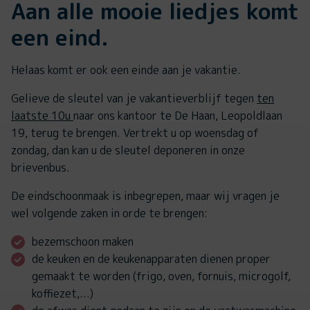
Aan alle mooie liedjes komt
een eind.
Helaas komt er ook een einde aan je vakantie.
Gelieve de sleutel van je vakantieverblijf tegen
ten
laatste 10u
naar ons kantoor te De Haan, Leopoldlaan
19, terug te brengen. Vertrekt u op woensdag of
zondag, dan kan u de sleutel deponeren in onze
brievenbus.
De eindschoonmaak is inbegrepen, maar wij vragen je
wel volgende zaken in orde te brengen:
bezemschoon maken
de keuken en de keukenapparaten dienen proper
gemaakt te worden (frigo, oven, fornuis, microgolf,
koffiezet,...)