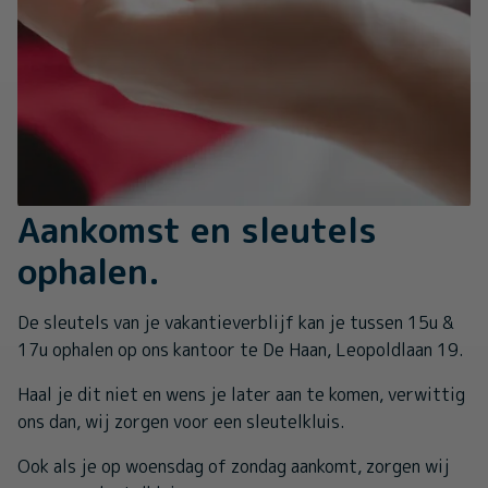
Aankomst en sleutels
ophalen.
De sleutels van je vakantieverblijf kan je tussen 15u &
17u ophalen op ons kantoor te De Haan, Leopoldlaan 19.
Haal je dit niet en wens je later aan te komen, verwittig
ons dan, wij zorgen voor een sleutelkluis.
Ook als je op woensdag of zondag aankomt, zorgen wij