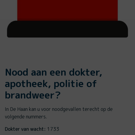
Nood aan een dokter,
apotheek, politie of
brandweer?
In De Haan kan u voor noodgevallen terecht op de
volgende nummers.
Dokter van wacht:
1733