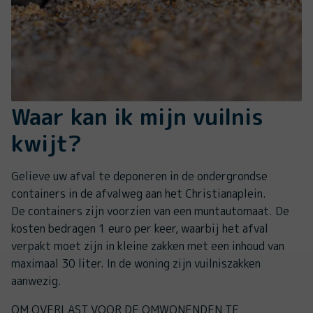
Waar kan ik mijn vuilnis
kwijt?
Gelieve uw afval te deponeren in de ondergrondse
containers in de afvalweg aan het Christianaplein.
De containers zijn voorzien van een muntautomaat. De
kosten bedragen 1 euro per keer, waarbij het afval
verpakt moet zijn in kleine zakken met een inhoud van
maximaal 30 liter. In de woning zijn vuilniszakken
aanwezig.
OM OVERLAST VOOR DE OMWONENDEN TE