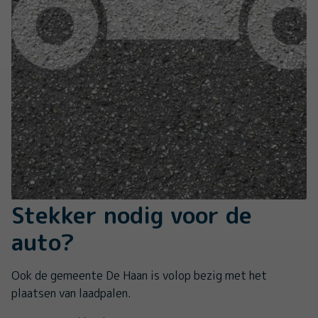
Stekker nodig voor de
auto?
Ook de gemeente De Haan is volop bezig met het
plaatsen van laadpalen.