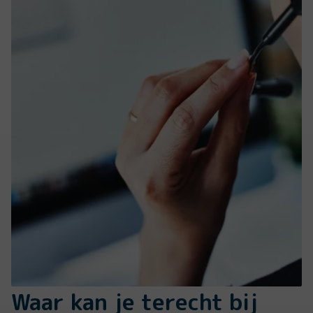
Waar kan je terecht bij