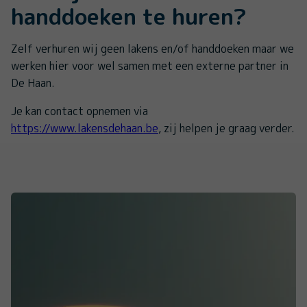
handdoeken te huren?
Zelf verhuren wij geen lakens en/of handdoeken maar we
werken hier voor wel samen met een externe partner in
De Haan.
Je kan contact opnemen via
https://www.lakensdehaan.be
, zij helpen je graag verder.