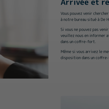
Arrivée et r
Vous pouvez venir chercher
à notre bureau situé à De 
Si vous ne pouvez pas venir
veuillez nous en informer a
dans un coffre-fort.
Même si vous arrivez le me
disposition dans un coffre-