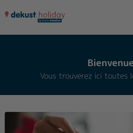
Bienvenue
Vous trouverez ici toutes 