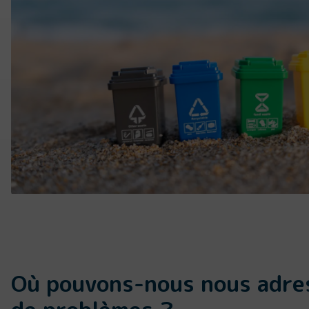
Où pouvons-nous nous adre