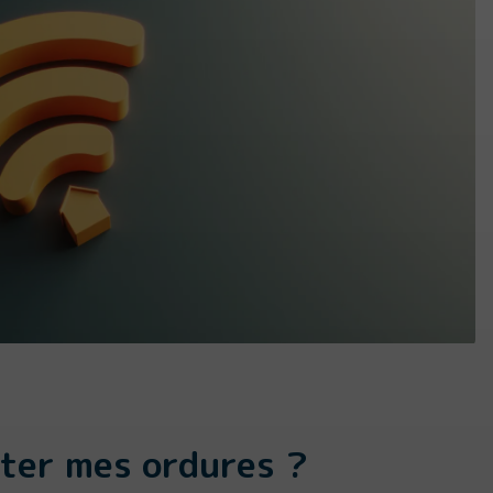
eter mes ordures ?