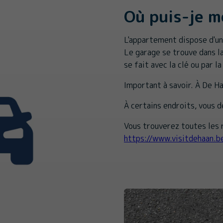
Où puis-je m
L'appartement dispose d'un
Le garage se trouve dans la
se fait avec la clé ou par 
Important à savoir. À De H
À certains endroits, vous 
Vous trouverez toutes les r
https://www.visitdehaan.b