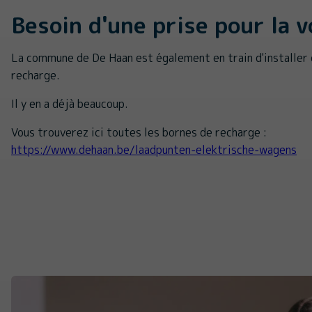
Besoin d'une prise pour la v
La commune de De Haan est également en train d'installer
recharge.
Il y en a déjà beaucoup.
Vous trouverez ici toutes les bornes de recharge :
https://www.dehaan.be/laadpunten-elektrische-wagens