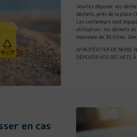
Veuillez déposer vos déche
déchets, près de la place C
Les conteneurs sont équipé
utilisation ; les déchets d
maximale de 30 litres. Des
AFIN D'ÉVITER DE NUIRE 
DÉPOSER VOS DÉCHETS À 
sser en cas