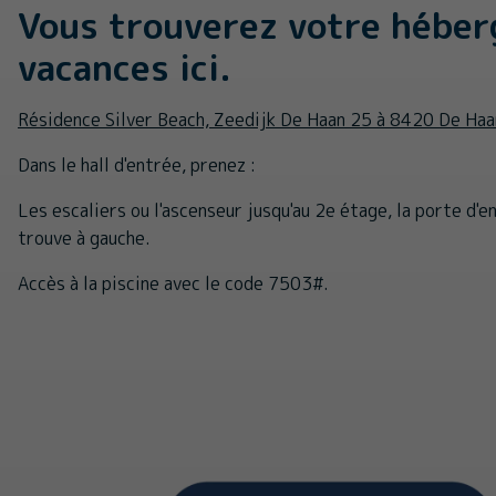
Vous trouverez votre hébe
vacances ici.
Résidence Silver Beach, Zeedijk De Haan 25 à 8420 De Haa
Dans le hall d'entrée, prenez :
Les escaliers ou l'ascenseur jusqu'au 2e étage, la porte d'
trouve à gauche.
Accès à la piscine avec le code 7503#.