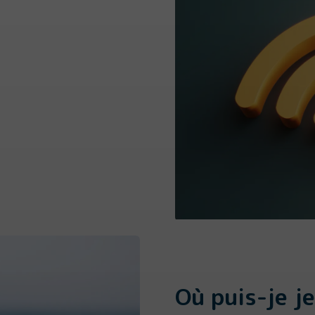
Où puis-je j