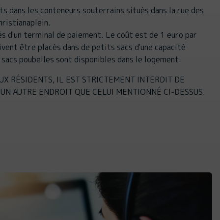
ts dans les conteneurs souterrains situés dans la rue des
hristianaplein.
s d'un terminal de paiement. Le coût est de 1 euro par
oivent être placés dans de petits sacs d'une capacité
 sacs poubelles sont disponibles dans le logement.
AUX RÉSIDENTS, IL EST STRICTEMENT INTERDIT DE
UN AUTRE ENDROIT QUE CELUI MENTIONNÉ CI-DESSUS.