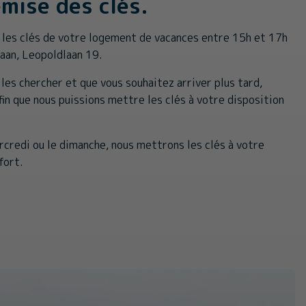
emise des clés.
 les clés de votre logement de vacances entre 15h et 17h
Haan, Leopoldlaan 19.
 les chercher et que vous souhaitez arriver plus tard,
fin que nous puissions mettre les clés à votre disposition
rcredi ou le dimanche, nous mettrons les clés à votre
fort.