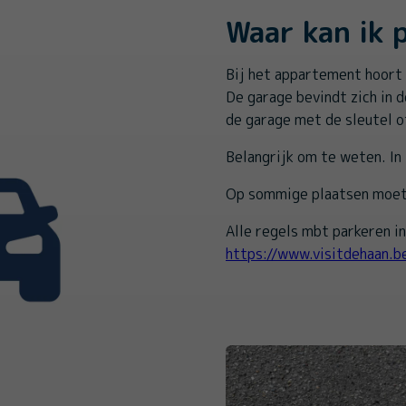
Waar kan ik 
Bij het appartement hoort
De garage bevindt zich in 
de garage met de sleutel o
Belangrijk om te weten. In 
Op sommige plaatsen moet 
Alle regels mbt parkeren in
https://www.visitdehaan.b