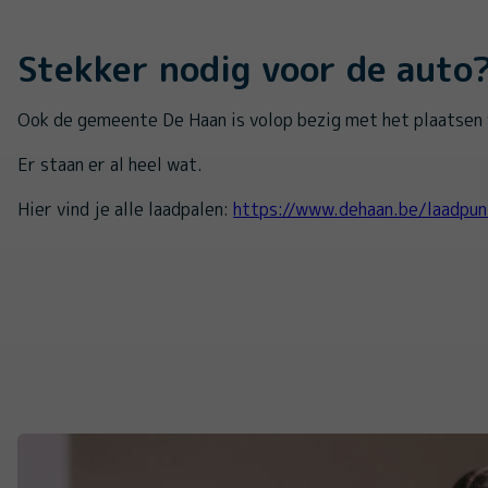
Stekker nodig voor de auto
Ook de gemeente De Haan is volop bezig met het plaatsen 
Er staan er al heel wat.
Hier vind je alle laadpalen:
https://www.dehaan.be/laadpun