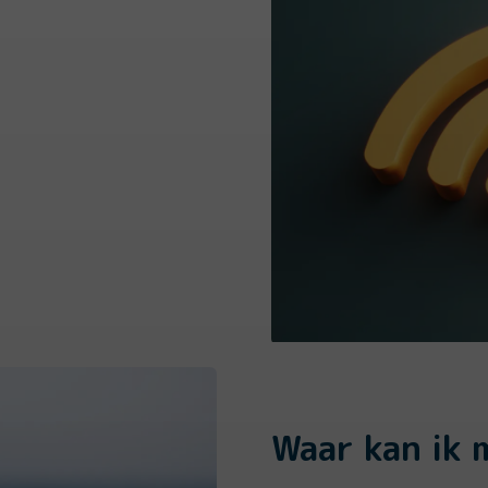
Waar kan ik m