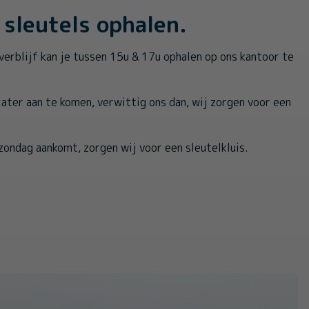
sleutels ophalen.
verblijf kan je tussen 15u & 17u ophalen op ons kantoor te
 later aan te komen, verwittig ons dan, wij zorgen voor een
zondag aankomt, zorgen wij voor een sleutelkluis.