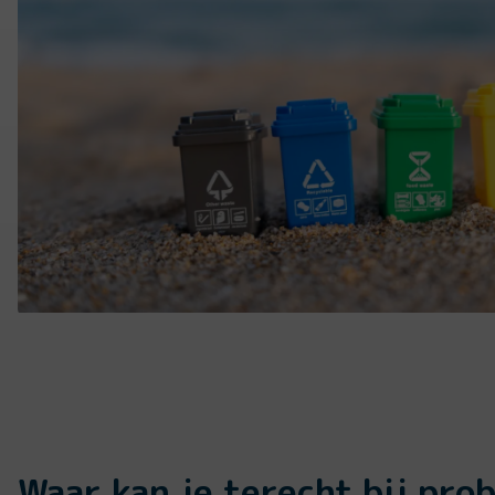
Waar kan je terecht bij pro