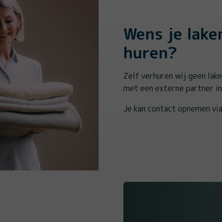
Wens je lake
huren?
Zelf verhuren wij geen lak
met een externe partner in
Je kan contact opnemen vi