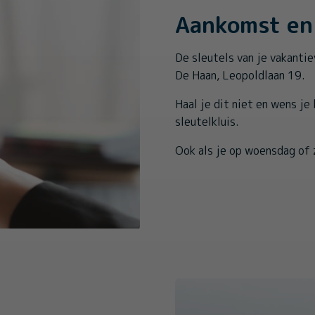
Aankomst en 
De sleutels van je vakantie
De Haan, Leopoldlaan 19.
Haal je dit niet en wens je
sleutelkluis.
Ook als je op woensdag of 