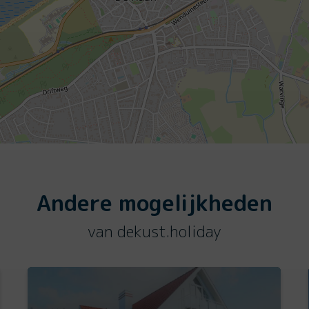
Andere mogelijkheden
van dekust.holiday