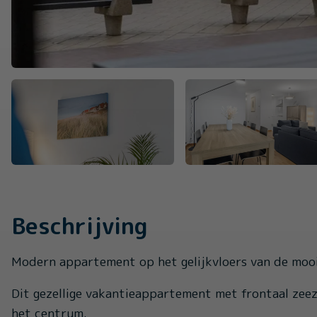
Beschrijving
Modern appartement op het gelijkvloers van de mooie
Dit gezellige vakantieappartement met frontaal zeez
het centrum.