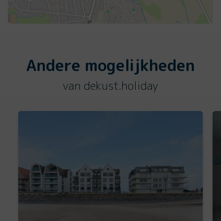
Andere mogelijkheden
van dekust.holiday