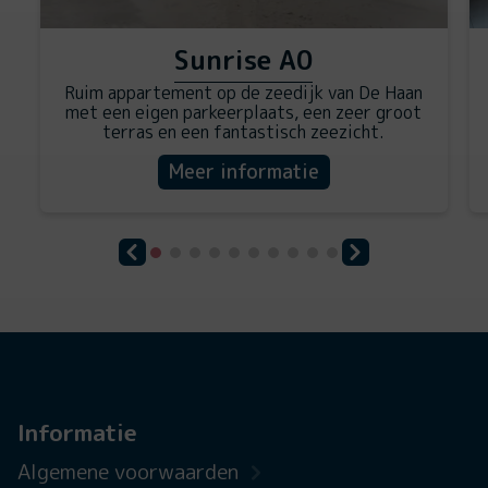
Sunrise A0
Ruim appartement op de zeedijk van De Haan
met een eigen parkeerplaats, een zeer groot
terras en een fantastisch zeezicht.
Meer informatie
Informatie
Algemene voorwaarden