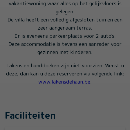
vakantiewoning waar alles op het gelijkvloers is
gelegen.
De villa heeft een volledig afgesloten tuin en een
zeer aangenaam terras.
Er is eveneens parkeerplaats voor 2 auto's.
Deze accommodatie is tevens een aanrader voor
gezinnen met kinderen.
Lakens en handdoeken zijn niet voorzien. Wenst u
deze, dan kan u deze reserveren via volgende link:
www.lakensdehaan.be
.
Faciliteiten