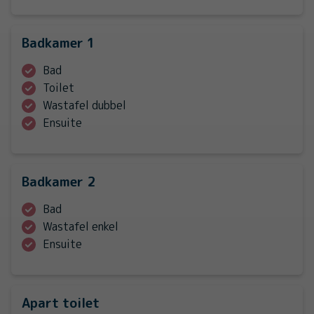
Badkamer 1
Bad
Toilet
Wastafel dubbel
Ensuite
Badkamer 2
Bad
Wastafel enkel
Ensuite
Apart toilet