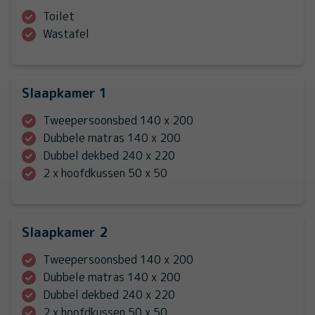
Toilet
Wastafel
Slaapkamer 1
Tweepersoonsbed 140 x 200
Dubbele matras 140 x 200
Dubbel dekbed 240 x 220
2 x hoofdkussen 50 x 50
Slaapkamer 2
Tweepersoonsbed 140 x 200
Dubbele matras 140 x 200
Dubbel dekbed 240 x 220
2 x hoofdkussen 50 x 50