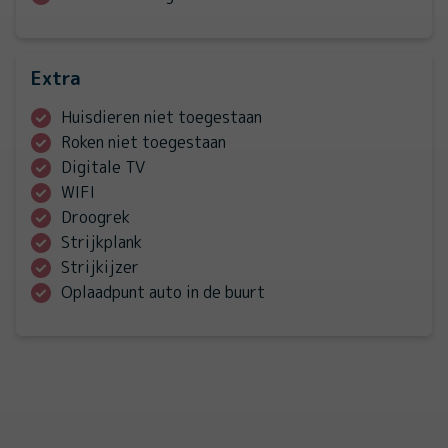
Extra
Huisdieren niet toegestaan
Roken niet toegestaan
Digitale TV
WIFI
Droogrek
Strijkplank
Strijkijzer
Oplaadpunt auto in de buurt