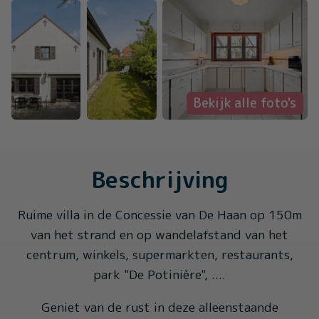
Bekijk alle foto's
Beschrijving
Ruime villa in de Concessie van De Haan op 150m
van het strand en op wandelafstand van het
centrum, winkels, supermarkten, restaurants,
park "De Potinière", ....
Geniet van de rust in deze alleenstaande