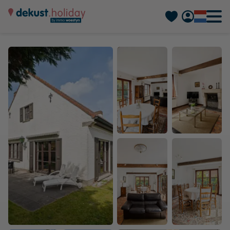
Deutsch
Français