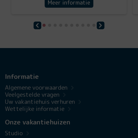
Meer informatie
Informatie
Algemene voorwaarden
Veelgestelde vragen
Uw vakantiehuis verhuren
Wettelijke informatie
Onze vakantiehuizen
Studio