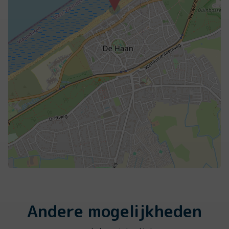
Andere mogelijkheden