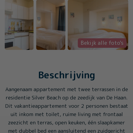
Bekijk alle foto's
Beschrijving
Aangenaam appartement met twee terrassen in de
residentie Silver Beach op de zeedijk van De Haan.
Dit vakantieappartement voor 2 personen bestaat
uit inkom met toilet, ruime living met frontaal
zeezicht en terras, open keuken, één slaapkamer
met dubbel bed een aansluitend een zuidgericht