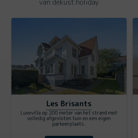
van dekust.holiday
Les Brisants
Luxevilla op 200 meter van het strand met
volledig afgesloten tuin en een eigen
parkeerplaats.