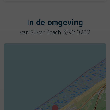
In de omgeving
van Silver Beach 3/K2 0202