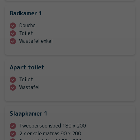
Badkamer 1
Douche
Toilet
Wastafel enkel
Apart toilet
Toilet
Wastafel
Slaapkamer 1
Tweepersoonsbed 180 x 200
2 x enkele matras 90 x 200