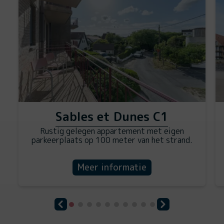
Sables et Dunes C1
Rustig gelegen appartement met eigen
parkeerplaats op 100 meter van het strand.
Meer informatie