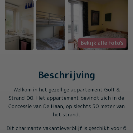
Bekijk alle foto's
Beschrijving
Welkom in het gezellige appartement Golf &
Strand D0. Het appartement bevindt zich in de
Concessie van De Haan, op slechts 50 meter van
het strand.
Dit charmante vakantieverblijf is geschikt voor 6