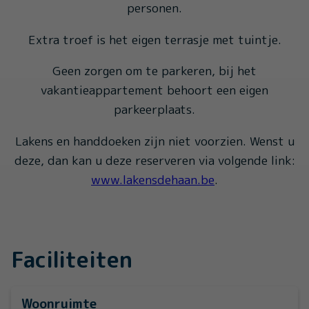
personen.
Extra troef is het eigen terrasje met tuintje.
Geen zorgen om te parkeren, bij het
vakantieappartement behoort een eigen
parkeerplaats.
Lakens en handdoeken zijn niet voorzien. Wenst u
deze, dan kan u deze reserveren via volgende link:
www.lakensdehaan.be
.
Faciliteiten
Woonruimte