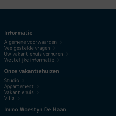
Informatie
Algemene voorwaarden
Veelgestelde vragen
Uw vakantiehuis verhuren
Wettelijke informatie
Onze vakantiehuizen
Studio
Appartement
Vakantiehuis
Villa
Immo Woestyn De Haan