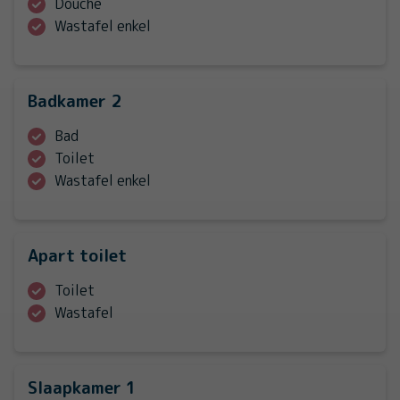
Douche
Wastafel enkel
Badkamer 2
Bad
Toilet
Wastafel enkel
Apart toilet
Toilet
Wastafel
Slaapkamer 1