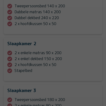
Tweepersoonsbed 140 x 200
Dubbele matras 140 x 200
Dubbel dekbed 240 x 220
2 x hoofdkussen 50 x 50
Slaapkamer 2
2 x enkele matras 90 x 200
2 x enkel dekbed 150 x 200
2 x hoofdkussen 50 x 50
Stapelbed
Slaapkamer 3
Tweepersoonsbed 180 x 200
2 x enkele matras 90 x 200