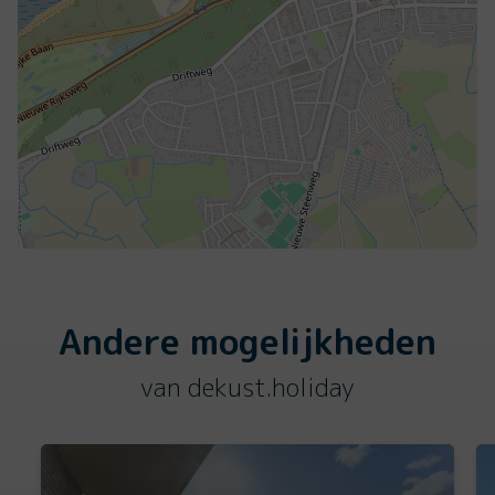
Andere mogelijkheden
van dekust.holiday