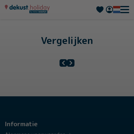
Deutsch
Français
Vergelijken
Informatie