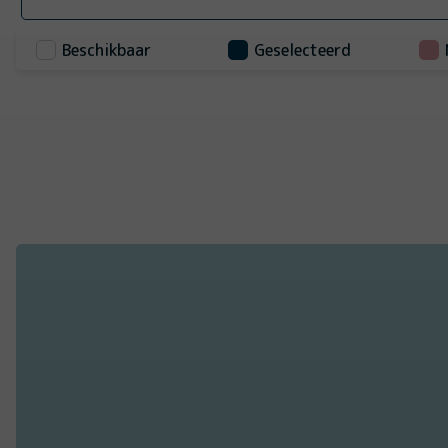
Beschikbaar
Geselecteerd