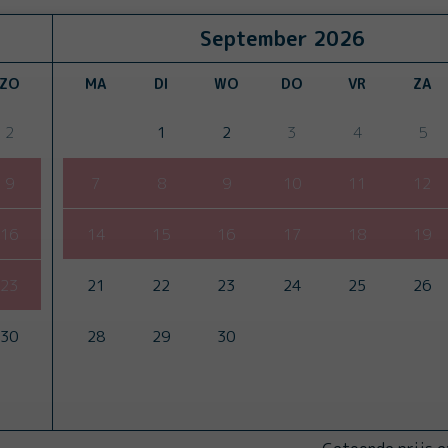
September
2026
ZO
MA
DI
WO
DO
VR
ZA
2
1
2
3
4
5
9
7
8
9
10
11
12
16
14
15
16
17
18
19
23
21
22
23
24
25
26
30
28
29
30