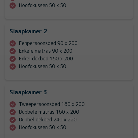
Hoofdkussen 50 x 50
Slaapkamer 2
Eenpersoonsbed 90 x 200
Enkele matras 90 x 200
Enkel dekbed 150 x 200
Hoofdkussen 50 x 50
Slaapkamer 3
Tweepersoonsbed 160 x 200
Dubbele matras 160 x 200
Dubbel dekbed 240 x 220
Hoofdkussen 50 x 50