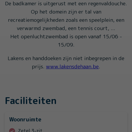
De badkamer is uitgerust met een regenvaldouche.
Op het domein zijn er tal van
recreatiemogelijkheden zoals een speelplein, een
verwarmd zwembad, een tennis court, ...
Het openluchtzwembad is open vanaf 15/06 -
15/09.
Lakens en handdoeken zijn niet inbegrepen in de
prijs.
www.lakensdehaan.be
.
Faciliteiten
Woonruimte
Zetel 3-zit