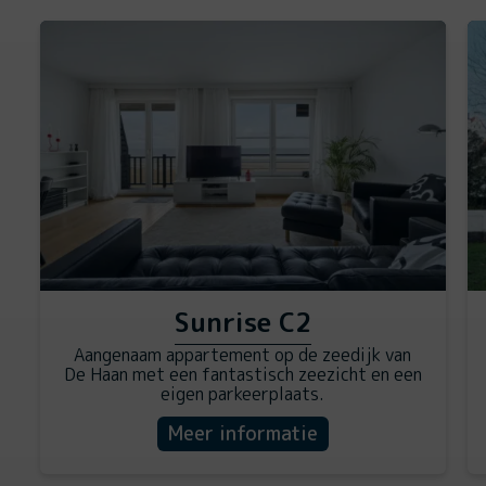
Sunrise C2
Aangenaam appartement op de zeedijk van
De Haan met een fantastisch zeezicht en een
eigen parkeerplaats.
Meer informatie