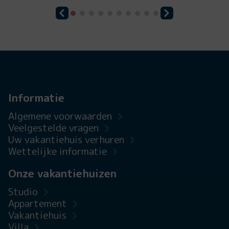
Informatie
Algemene voorwaarden
Veelgestelde vragen
Uw vakantiehuis verhuren
Wettelijke informatie
Onze vakantiehuizen
Studio
Appartement
Vakantiehuis
Villa