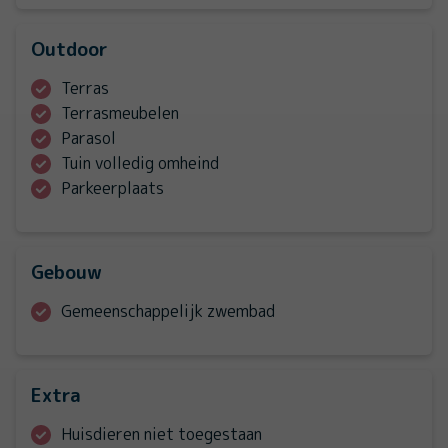
Outdoor
Terras
Terrasmeubelen
Parasol
Tuin volledig omheind
Parkeerplaats
Gebouw
Gemeenschappelijk zwembad
Extra
Huisdieren niet toegestaan