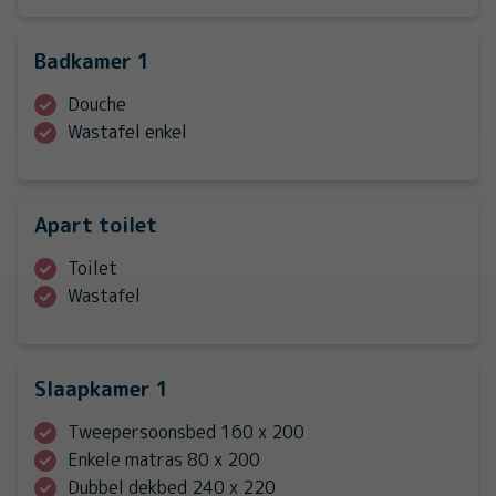
Badkamer 1
Douche
Wastafel enkel
Apart toilet
Toilet
Wastafel
Slaapkamer 1
Tweepersoonsbed 160 x 200
Enkele matras 80 x 200
Dubbel dekbed 240 x 220