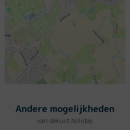
Andere mogelijkheden
van dekust.holiday