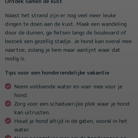
Ontdek samen de kust
Naast het strand zijn er nog veel meer leuke
dingen te doen aan de kust. Maak een wandeling
door de duinen, ga fietsen langs de boulevard of
bezoek een gezellig stadje. Je hond kan overal mee
naartoe, zolang je hem maar aanlijnt waar dat
nodig is.
Tips voor een hondvriendelijke vakantie
Neem voldoende water en voer mee voor je
hond.
Zorg voor een schaduwrijke plek waar je hond
kan uitrusten.
Houd je hond altijd in de gaten, vooral in het
water.