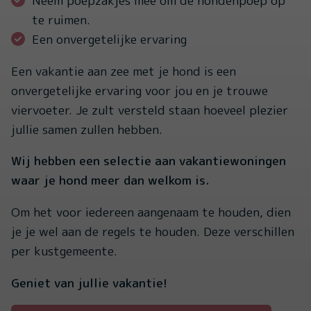
Neem poepzakjes mee om de hondenpoep op
te ruimen.
Een onvergetelijke ervaring
Een vakantie aan zee met je hond is een
onvergetelijke ervaring voor jou en je trouwe
viervoeter. Je zult versteld staan hoeveel plezier
jullie samen zullen hebben.
Wij hebben een selectie aan vakantiewoningen
waar je hond meer dan welkom is.
Om het voor iedereen aangenaam te houden, dien
je je wel aan de regels te houden. Deze verschillen
per kustgemeente.
Geniet van jullie vakantie!