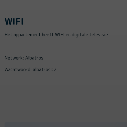
WIFI
Het appartement heeft WIFI en digitale televisie.
Netwerk: Albatros
Wachtwoord: albatrosD2