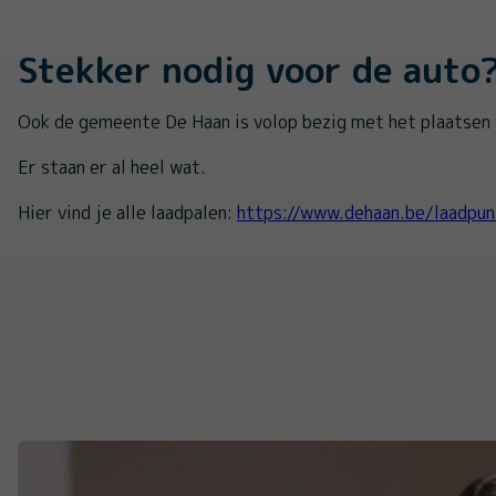
Stekker nodig voor de auto
Ook de gemeente De Haan is volop bezig met het plaatsen 
Er staan er al heel wat.
Hier vind je alle laadpalen:
https://www.dehaan.be/laadpun