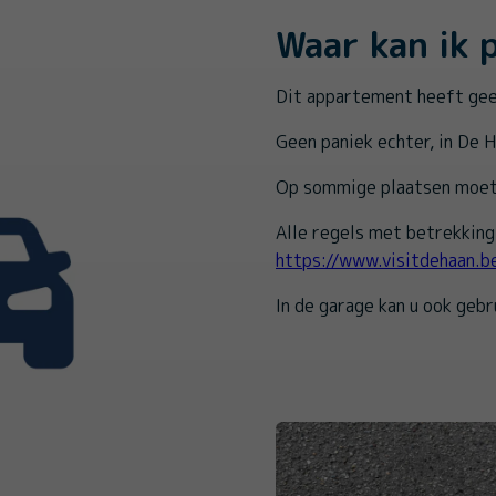
Waar kan ik 
Dit appartement heeft gee
Geen paniek echter, in De H
Op sommige plaatsen moet 
Alle regels met betrekking 
https://www.visitdehaan.b
In de garage kan u ook gebr