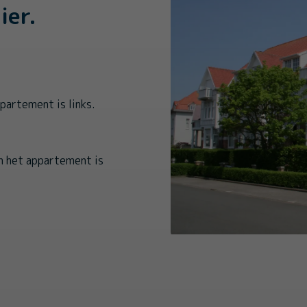
ier.
partement is links.
an het appartement is