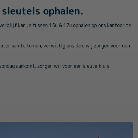
sleutels ophalen.
verblijf kan je tussen 15u & 17u ophalen op ons kantoor te
 later aan te komen, verwittig ons dan, wij zorgen voor een
zondag aankomt, zorgen wij voor een sleutelkluis.