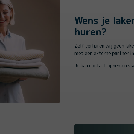
Wens je lake
huren?
Zelf verhuren wij geen lak
met een externe partner in
Je kan contact opnemen vi