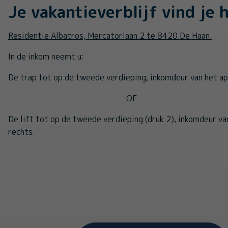
Je vakantieverblijf vind je h
Residentie Albatros, Mercatorlaan 2 te 8420 De Haan.
In de inkom neemt u:
De trap tot op de tweede verdieping, inkomdeur van het ap
OF
De lift tot op de tweede verdieping (druk 2), inkomdeur v
rechts.