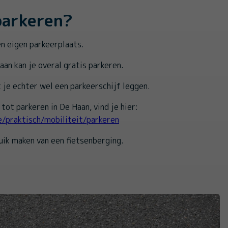
parkeren?
n eigen parkeerplaats.
aan kan je overal gratis parkeren.
je echter wel een parkeerschijf leggen.
tot parkeren in De Haan, vind je hier:
e/praktisch/mobiliteit/parkeren
uik maken van een fietsenberging.