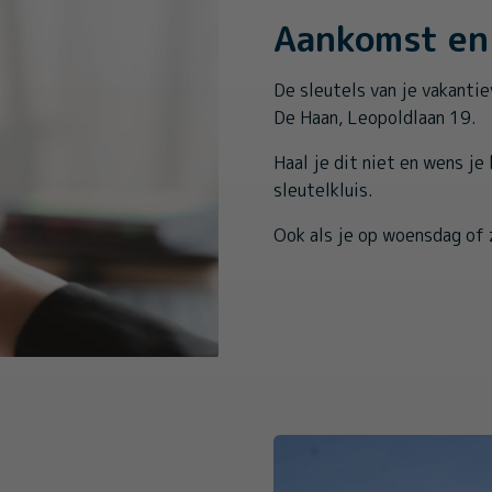
Aankomst en 
De sleutels van je vakantie
De Haan, Leopoldlaan 19.
Haal je dit niet en wens je
sleutelkluis.
Ook als je op woensdag of 