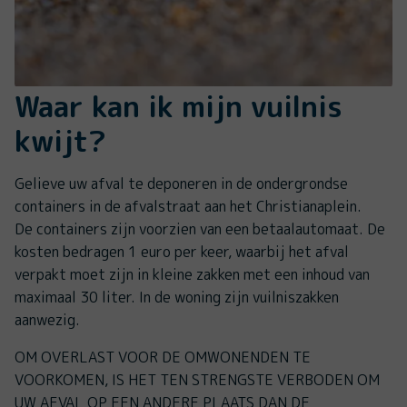
Waar kan ik mijn vuilnis
kwijt?
Gelieve uw afval te deponeren in de ondergrondse
containers in de afvalstraat aan het Christianaplein.
De containers zijn voorzien van een betaalautomaat. De
kosten bedragen 1 euro per keer, waarbij het afval
verpakt moet zijn in kleine zakken met een inhoud van
maximaal 30 liter. In de woning zijn vuilniszakken
aanwezig.
OM OVERLAST VOOR DE OMWONENDEN TE
VOORKOMEN, IS HET TEN STRENGSTE VERBODEN OM
UW AFVAL OP EEN ANDERE PLAATS DAN DE