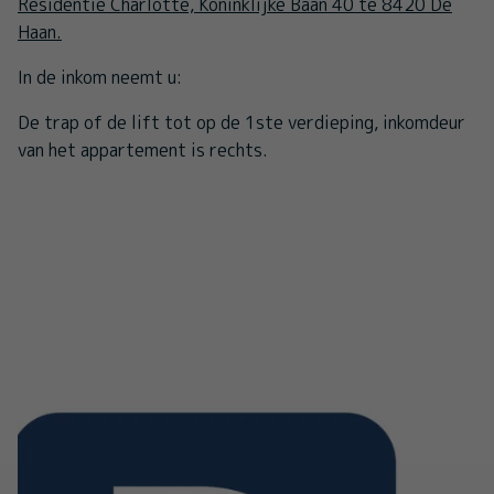
Residentie Charlotte, Koninklijke Baan 40 te 8420 De
Haan.
In de inkom neemt u:
De trap of de lift tot op de 1ste verdieping, inkomdeur
van het appartement is rechts.