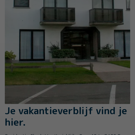
Je vakantieverblijf vind je
hier.