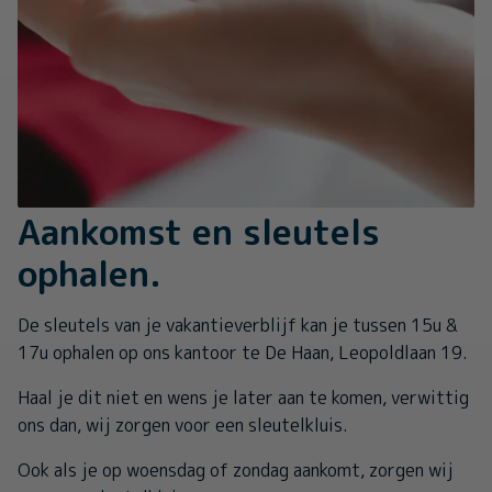
Aankomst en sleutels
ophalen.
De sleutels van je vakantieverblijf kan je tussen 15u &
17u ophalen op ons kantoor te De Haan, Leopoldlaan 19.
Haal je dit niet en wens je later aan te komen, verwittig
ons dan, wij zorgen voor een sleutelkluis.
Ook als je op woensdag of zondag aankomt, zorgen wij