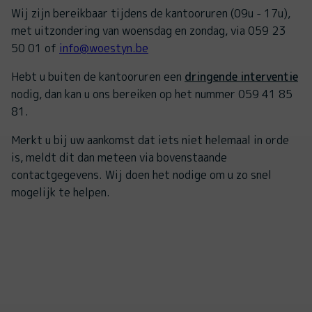
Wij zijn bereikbaar tijdens de kantooruren (09u - 17u),
met uitzondering van woensdag en zondag, via 059 23
50 01 of
info@woestyn.be
Hebt u buiten de kantooruren een
dringende interventie
nodig, dan kan u ons bereiken op het nummer 059 41 85
81.
Merkt u bij uw aankomst dat iets niet helemaal in orde
is, meldt dit dan meteen via bovenstaande
contactgegevens. Wij doen het nodige om u zo snel
mogelijk te helpen.