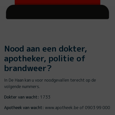
Nood aan een dokter,
apotheker, politie of
brandweer?
In De Haan kan u voor noodgevallen terecht op de
volgende nummers.
Dokter van wacht:
1733
Apotheek van wacht:
www.apotheek.be of 0903 99 000