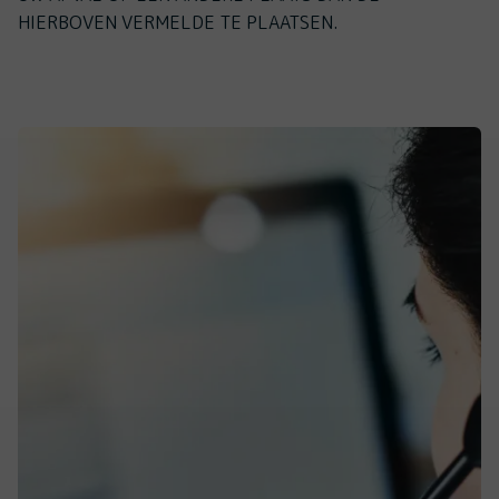
HIERBOVEN VERMELDE TE PLAATSEN.