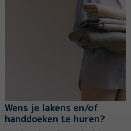
Wens je lakens en/of
handdoeken te huren?