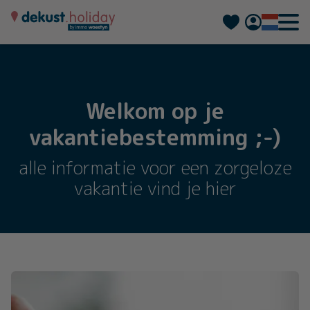
Deutsch
Français
Welkom op je
vakantiebestemming ;-)
alle informatie voor een zorgeloze
vakantie vind je hier