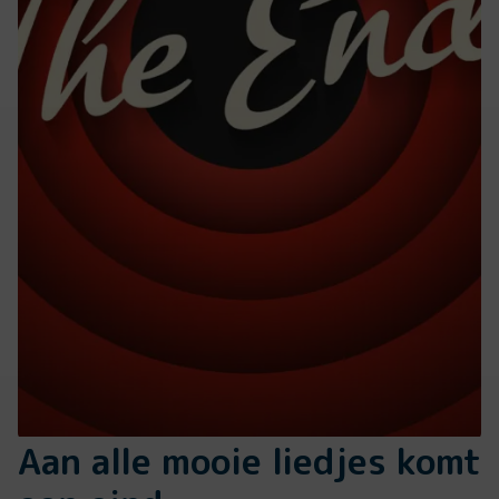
Aan alle mooie liedjes komt