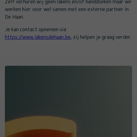
Zelf verhuren wij geen lakens en/of handdoeken maar we
werken hier voor wel samen met een externe partner in
De Haan.
Je kan contact opnemen via
https://www.lakensdehaan.be
, zij helpen je graag verder.