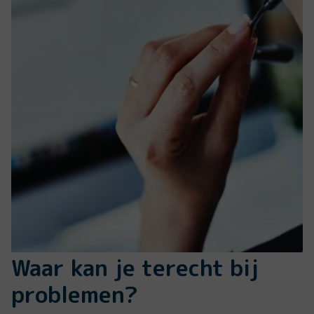
Waar kan je terecht bij
problemen?