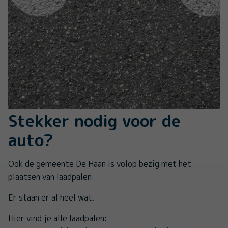
Stekker nodig voor de
auto?
Ook de gemeente De Haan is volop bezig met het
plaatsen van laadpalen.
Er staan er al heel wat.
Hier vind je alle laadpalen: