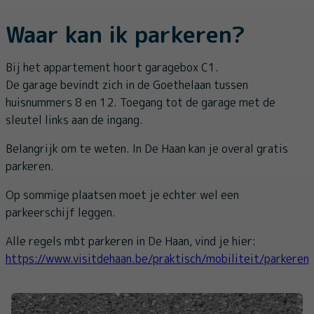
Waar kan ik parkeren?
Bij het appartement hoort garagebox C1.
De garage bevindt zich in de Goethelaan tussen
huisnummers 8 en 12. Toegang tot de garage met de
sleutel links aan de ingang.
Belangrijk om te weten. In De Haan kan je overal gratis
parkeren.
Op sommige plaatsen moet je echter wel een
parkeerschijf leggen.
Alle regels mbt parkeren in De Haan, vind je hier:
https://www.visitdehaan.be/praktisch/mobiliteit/parkeren