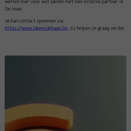
werken hier voor wel samen met een externe partner in
De Haan.
Je kan contact opnemen via
https://www.lakensdehaan.be
, zij helpen je graag verder.