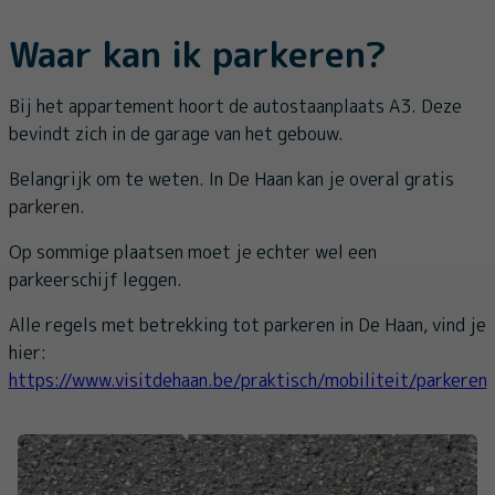
Waar kan ik parkeren?
Bij het appartement hoort de autostaanplaats A3. Deze
bevindt zich in de garage van het gebouw.
Belangrijk om te weten. In De Haan kan je overal gratis
parkeren.
Op sommige plaatsen moet je echter wel een
parkeerschijf leggen.
Alle regels met betrekking tot parkeren in De Haan, vind je
hier:
https://www.visitdehaan.be/praktisch/mobiliteit/parkeren