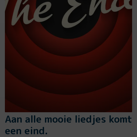
Aan alle mooie liedjes komt
een eind.