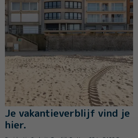
Je vakantieverblijf vind je
hier.