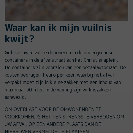
Waar kan ik mijn vuilnis
kwijt?
Gelieve uw afval te deponeren in de ondergrondse
containers in de afvalstraat aan het Christianaplein.
De containers zijn voorzien van een betaalautomaat. De
kosten bedragen 1 euro per keer, waarbij het afval
verpakt moet zijn in kleine zakken met een inhoud van
maximaal 30 liter. In de woning zijn vuilniszakken
aanwezig.
OM OVERLAST VOOR DE OMWONENDEN TE
VOORKOMEN, IS HET TEN STRENGSTE VERBODEN OM
UW AFVAL OP EEN ANDERE PLAATS DAN DE
HIERBOVEN VERMELDE TE PLAATSEN.