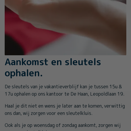
Aankomst en sleutels
ophalen.
De sleutels van je vakantieverblijf kan je tussen 15u &
17u ophalen op ons kantoor te De Haan, Leopoldlaan 19.
Haal je dit niet en wens je later aan te komen, verwittig
ons dan, wij zorgen voor een sleutelkluis.
Ook als je op woensdag of zondag aankomt, zorgen wij