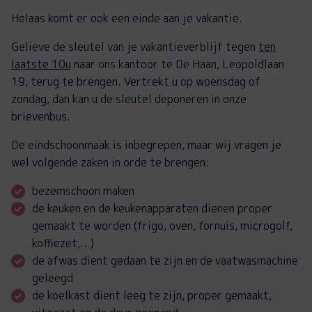
Helaas komt er ook een einde aan je vakantie.
Gelieve de sleutel van je vakantieverblijf tegen
ten
laatste 10u
naar ons kantoor te De Haan, Leopoldlaan
19, terug te brengen. Vertrekt u op woensdag of
zondag, dan kan u de sleutel deponeren in onze
brievenbus.
De eindschoonmaak is inbegrepen, maar wij vragen je
wel volgende zaken in orde te brengen:
bezemschoon maken
de keuken en de keukenapparaten dienen proper
gemaakt te worden (frigo, oven, fornuis, microgolf,
koffiezet,...)
de afwas dient gedaan te zijn en de vaatwasmachine
geleegd
de koelkast dient leeg te zijn, proper gemaakt,