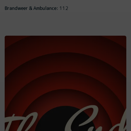
Brandweer & Ambulance:
112