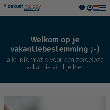
Deutsch
Français
Welkom op je
vakantiebestemming ;-)
alle informatie voor een zorgeloze
vakantie vind je hier