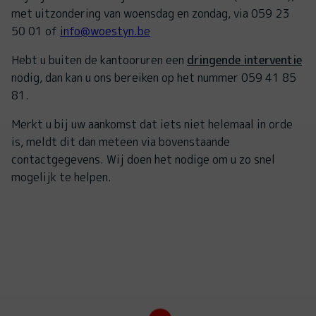
met uitzondering van woensdag en zondag, via 059 23
50 01 of
info@woestyn.be
Hebt u buiten de kantooruren een
dringende interventie
nodig, dan kan u ons bereiken op het nummer 059 41 85
81.
Merkt u bij uw aankomst dat iets niet helemaal in orde
is, meldt dit dan meteen via bovenstaande
contactgegevens. Wij doen het nodige om u zo snel
mogelijk te helpen.