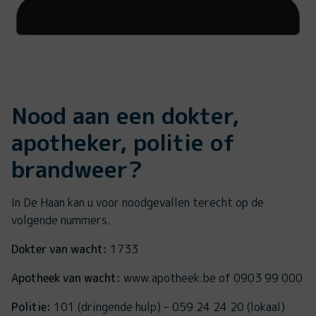
Nood aan een dokter,
apotheker, politie of
brandweer?
In De Haan kan u voor noodgevallen terecht op de
volgende nummers.
Dokter van wacht:
1733
Apotheek van wacht:
www.apotheek.be of 0903 99 000
Politie:
101 (dringende hulp) – 059 24 24 20 (lokaal)