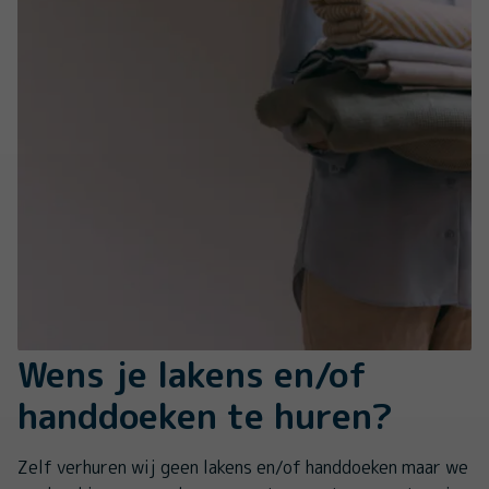
Wens je lakens en/of
handdoeken te huren?
Zelf verhuren wij geen lakens en/of handdoeken maar we