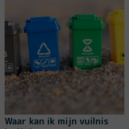
Waar kan ik mijn vuilnis