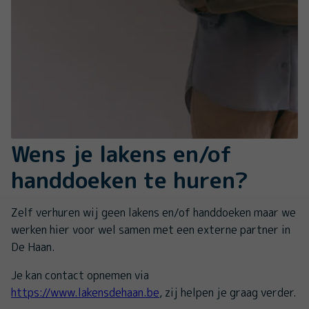
Wens je lakens en/of
handdoeken te huren?
Zelf verhuren wij geen lakens en/of handdoeken maar we
werken hier voor wel samen met een externe partner in
De Haan.
Je kan contact opnemen via
https://www.lakensdehaan.be
, zij helpen je graag verder.