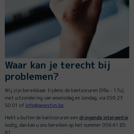
Waar kan je terecht bij
problemen?
Wij zijn bereikbaar tijdens de kantooruren (09u - 17u),
met uitzondering van woensdag en zondag, via 059 23
50 01 of
info@woestyn.be
Hebt u buiten de kantooruren een
dringende interventie
nodig, dan kan u ons bereiken op het nummer 059 41 85
81.