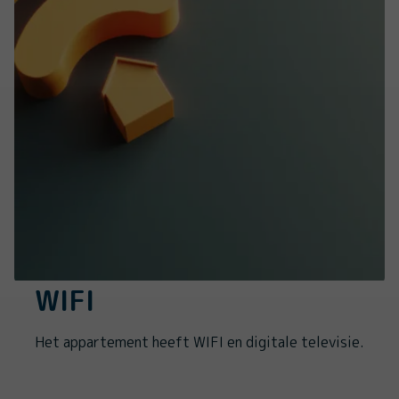
WIFI
Het appartement heeft WIFI en digitale televisie.