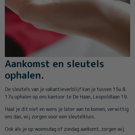
Aankomst en sleutels
ophalen.
De sleutels van je vakantieverblijf kan je tussen 15u &
17u ophalen op ons kantoor te De Haan, Leopoldlaan 19.
Haal je dit niet en wens je later aan te komen, verwittig
ons dan, wij zorgen voor een sleutelkluis.
Ook als je op woensdag of zondag aankomt, zorgen wij