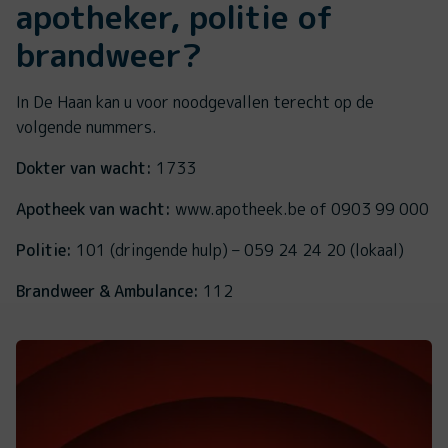
apotheker, politie of
brandweer?
In De Haan kan u voor noodgevallen terecht op de
volgende nummers.
Dokter van wacht:
1733
Apotheek van wacht:
www.apotheek.be of 0903 99 000
Politie:
101 (dringende hulp) – 059 24 24 20 (lokaal)
Brandweer & Ambulance:
112