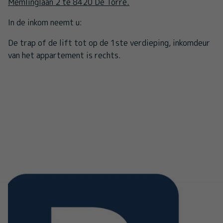
Memlinglaan 2 te 8420 De Torre.
In de inkom neemt u:
De trap of de lift tot op de 1ste verdieping, inkomdeur
van het appartement is rechts.