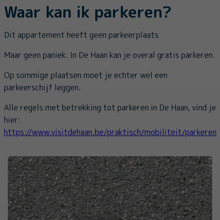
Waar kan ik parkeren?
Dit appartement heeft geen parkeerplaats
Maar geen paniek. In De Haan kan je overal gratis parkeren.
Op sommige plaatsen moet je echter wel een
parkeerschijf leggen.
Alle regels met betrekking tot parkeren in De Haan, vind je
hier:
https://www.visitdehaan.be/praktisch/mobiliteit/parkeren