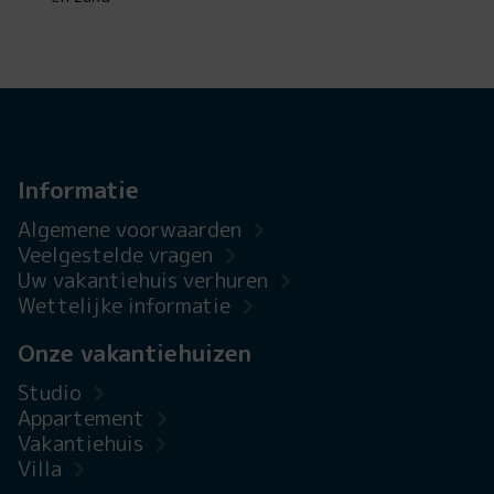
Informatie
Algemene voorwaarden
Veelgestelde vragen
Uw vakantiehuis verhuren
Wettelijke informatie
Onze vakantiehuizen
Studio
Appartement
Vakantiehuis
Villa