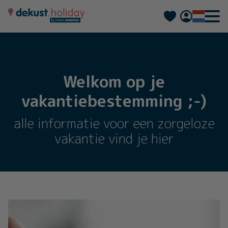
Deutsch
Français
Welkom op je
vakantiebestemming ;-)
alle informatie voor een zorgeloze
vakantie vind je hier