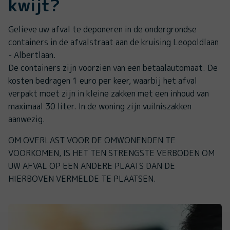
kwijt?
Gelieve uw afval te deponeren in de ondergrondse
containers in de afvalstraat aan de kruising Leopoldlaan
- Albertlaan.
De containers zijn voorzien van een betaalautomaat. De
kosten bedragen 1 euro per keer, waarbij het afval
verpakt moet zijn in kleine zakken met een inhoud van
maximaal 30 liter. In de woning zijn vuilniszakken
aanwezig.
OM OVERLAST VOOR DE OMWONENDEN TE
VOORKOMEN, IS HET TEN STRENGSTE VERBODEN OM
UW AFVAL OP EEN ANDERE PLAATS DAN DE
HIERBOVEN VERMELDE TE PLAATSEN.