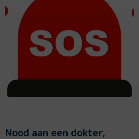
Nood aan een dokter,