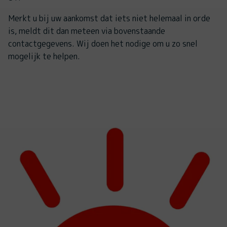
Merkt u bij uw aankomst dat iets niet helemaal in orde
is, meldt dit dan meteen via bovenstaande
contactgegevens. Wij doen het nodige om u zo snel
mogelijk te helpen.