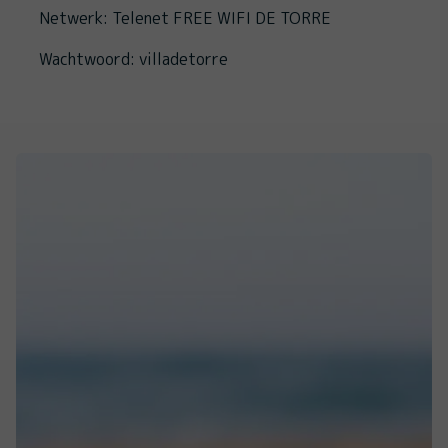
Netwerk: Telenet FREE WIFI DE TORRE
Wachtwoord: villadetorre