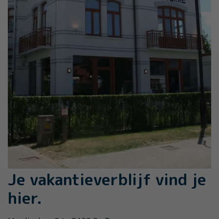
Je vakantieverblijf vind je
hier.