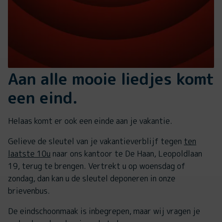
Aan alle mooie liedjes komt
een eind.
Helaas komt er ook een einde aan je vakantie.
Gelieve de sleutel van je vakantieverblijf tegen
ten
laatste 10u
naar ons kantoor te De Haan, Leopoldlaan
19, terug te brengen. Vertrekt u op woensdag of
zondag, dan kan u de sleutel deponeren in onze
brievenbus.
De eindschoonmaak is inbegrepen, maar wij vragen je