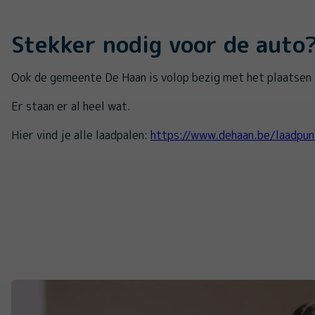
Stekker nodig voor de auto
Ook de gemeente De Haan is volop bezig met het plaatsen 
Er staan er al heel wat.
Hier vind je alle laadpalen:
https://www.dehaan.be/laadpun