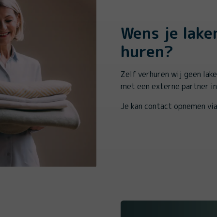
Wens je lake
huren?
Zelf verhuren wij geen lak
met een externe partner in
Je kan contact opnemen vi