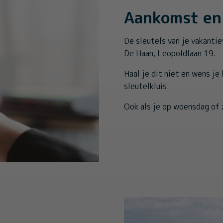
Aankomst en 
De sleutels van je vakantie
De Haan, Leopoldlaan 19.
Haal je dit niet en wens je
sleutelkluis.
Ook als je op woensdag of 