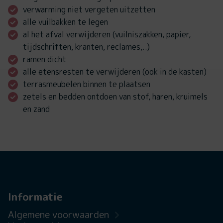
verwarming niet vergeten uitzetten
alle vuilbakken te legen
al het afval verwijderen (vuilniszakken, papier,
tijdschriften, kranten, reclames,..)
ramen dicht
alle etensresten te verwijderen (ook in de kasten)
terrasmeubelen binnen te plaatsen
zetels en bedden ontdoen van stof, haren, kruimels
en zand
Informatie
Algemene voorwaarden