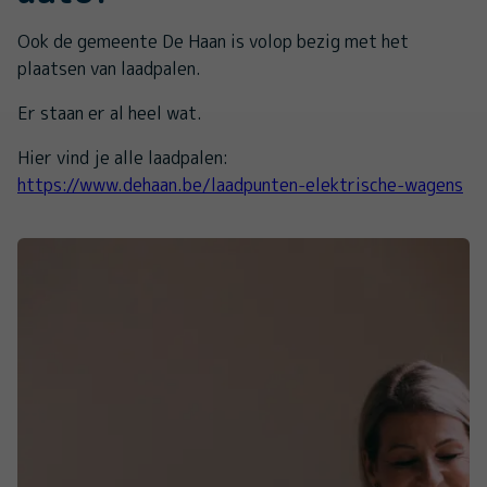
Ook de gemeente De Haan is volop bezig met het
plaatsen van laadpalen.
Er staan er al heel wat.
Hier vind je alle laadpalen:
https://www.dehaan.be/laadpunten-elektrische-wagens