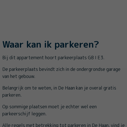
Waar kan ik parkeren?
Bij dit appartement hoort parkeerplaats GB I E3.
De parkeerplaats bevindt zich in de ondergrondse garage
van het gebouw.
Belangrijk om te weten, in De Haan kan je overal gratis
parkeren.
Op sommige plaatsen moet je echter wel een
parkeerschijf leggen.
Alle regels met betrekking tot parkeren in De Haan, vind je