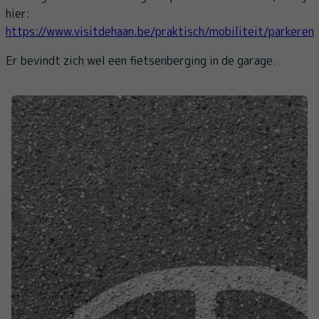
hier:
https://www.visitdehaan.be/praktisch/mobiliteit/parkeren
Er bevindt zich wel een fietsenberging in de garage.