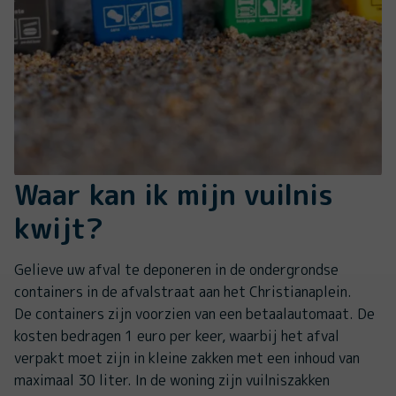
Waar kan ik mijn vuilnis
kwijt?
Gelieve uw afval te deponeren in de ondergrondse
containers in de afvalstraat aan het Christianaplein.
De containers zijn voorzien van een betaalautomaat. De
kosten bedragen 1 euro per keer, waarbij het afval
verpakt moet zijn in kleine zakken met een inhoud van
maximaal 30 liter. In de woning zijn vuilniszakken