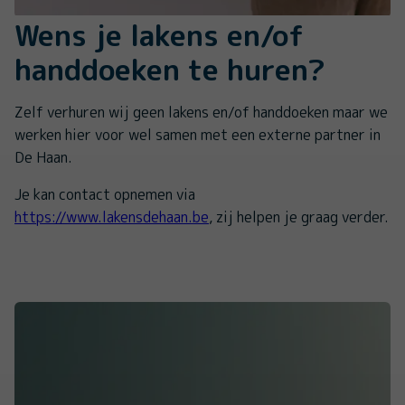
Wens je lakens en/of
handdoeken te huren?
Zelf verhuren wij geen lakens en/of handdoeken maar we
werken hier voor wel samen met een externe partner in
De Haan.
Je kan contact opnemen via
https://www.lakensdehaan.be
, zij helpen je graag verder.