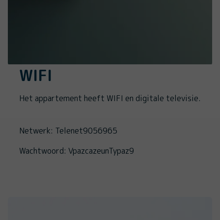
WIFI
Het appartement heeft WIFI en digitale televisie.
Netwerk: Telenet9056965
Wachtwoord: VpazcazeunTypaz9