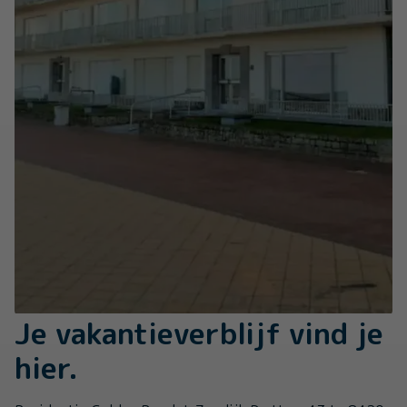
Je vakantieverblijf vind je
hier.