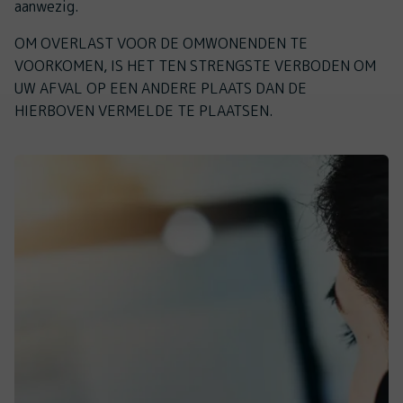
aanwezig.
OM OVERLAST VOOR DE OMWONENDEN TE
VOORKOMEN, IS HET TEN STRENGSTE VERBODEN OM
UW AFVAL OP EEN ANDERE PLAATS DAN DE
HIERBOVEN VERMELDE TE PLAATSEN.