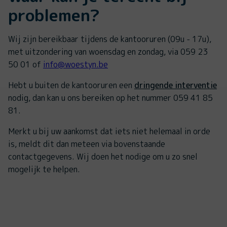
problemen?
Wij zijn bereikbaar tijdens de kantooruren (09u - 17u),
met uitzondering van woensdag en zondag, via 059 23
50 01 of
info@woestyn.be
Hebt u buiten de kantooruren een
dringende interventie
nodig, dan kan u ons bereiken op het nummer 059 41 85
81.
Merkt u bij uw aankomst dat iets niet helemaal in orde
is, meldt dit dan meteen via bovenstaande
contactgegevens. Wij doen het nodige om u zo snel
mogelijk te helpen.