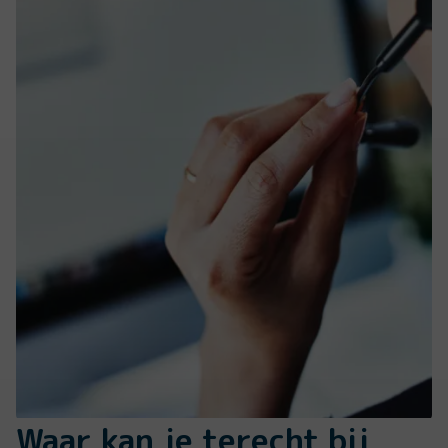
Waar kan je terecht bij