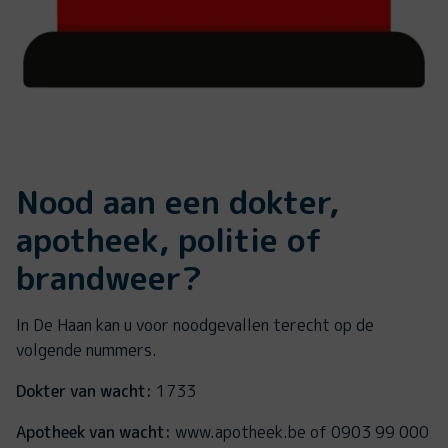
Nood aan een dokter,
apotheek, politie of
brandweer?
In De Haan kan u voor noodgevallen terecht op de
volgende nummers.
Dokter van wacht:
1733
Apotheek van wacht:
www.apotheek.be of 0903 99 000