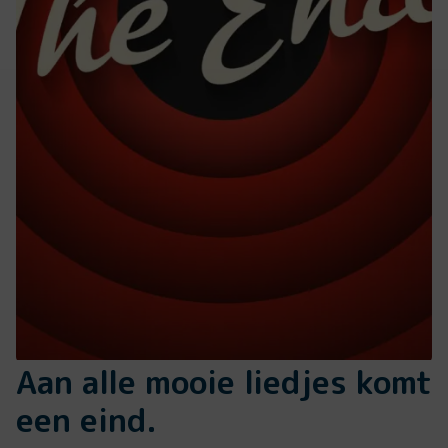
Aan alle mooie liedjes komt
een eind.