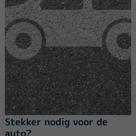
Stekker nodig voor de
auto?