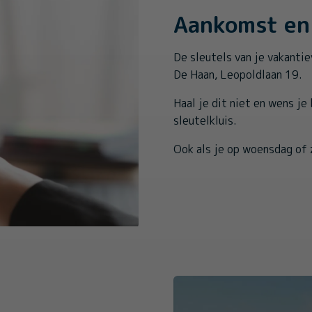
Aankomst en 
De sleutels van je vakantie
De Haan, Leopoldlaan 19.
Haal je dit niet en wens je
sleutelkluis.
Ook als je op woensdag of 