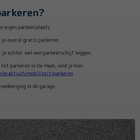
parkeren?
n eigen parkeerplaats
 je overal gratis parkeren.
je echter wel een parkeerschijf leggen.
tot parkeren in De Haan, vind je hier:
e/praktisch/mobiliteit/parkeren
etsenberging in de garage.