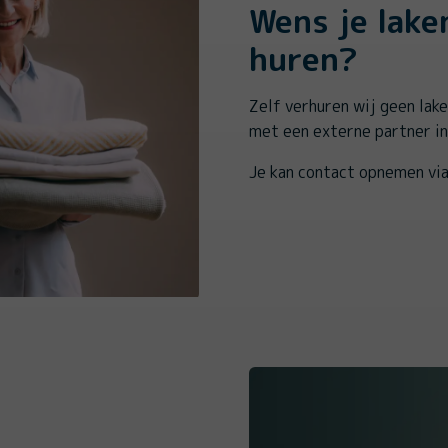
Wens je lake
huren?
Zelf verhuren wij geen lak
met een externe partner in
Je kan contact opnemen vi