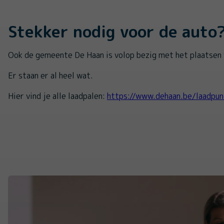
Stekker nodig voor de auto
Ook de gemeente De Haan is volop bezig met het plaatsen 
Er staan er al heel wat.
Hier vind je alle laadpalen:
https://www.dehaan.be/laadpun