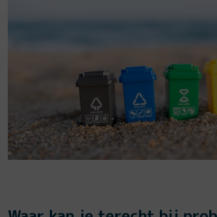
Waar kan je terecht bij pro