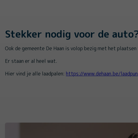
Stekker nodig voor de auto
Ook de gemeente De Haan is volop bezig met het plaatsen 
Er staan er al heel wat.
Hier vind je alle laadpalen:
https://www.dehaan.be/laadpun