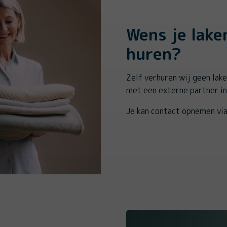
Wens je lake
huren?
Zelf verhuren wij geen lak
met een externe partner in
Je kan contact opnemen vi