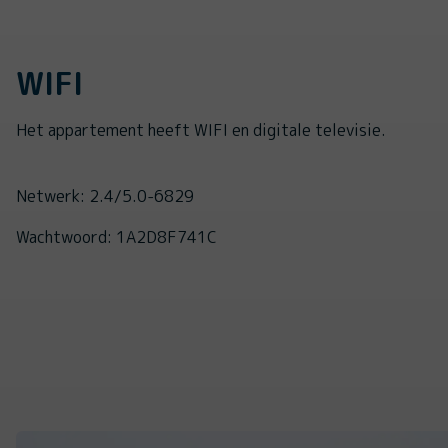
WIFI
Het appartement heeft WIFI en digitale televisie.
Netwerk: 2.4/5.0-6829
Wachtwoord: 1A2D8F741C