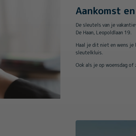
Aankomst en 
De sleutels van je vakantie
De Haan, Leopoldlaan 19.
Haal je dit niet en wens je
sleutelkluis.
Ook als je op woensdag of 