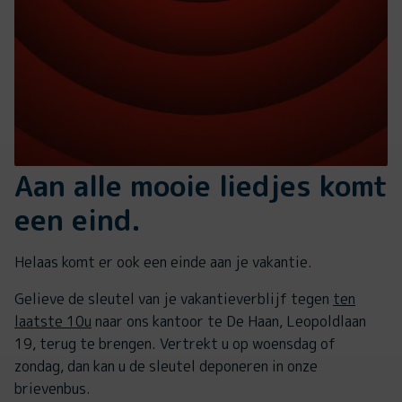
Aan alle mooie liedjes komt
een eind.
Helaas komt er ook een einde aan je vakantie.
Gelieve de sleutel van je vakantieverblijf tegen
ten
laatste 10u
naar ons kantoor te De Haan, Leopoldlaan
19, terug te brengen. Vertrekt u op woensdag of
zondag, dan kan u de sleutel deponeren in onze
brievenbus.