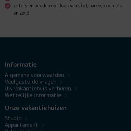
zetels en bedden ontdoen van stof, haren, kruimels
en zand
Informatie
Algemene voorwaarden
Veelgestelde vragen
Uw vakantiehuis verhuren
Wettelijke informatie
Onze vakantiehuizen
Studio
Appartement