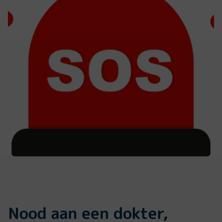
Nood aan een dokter,