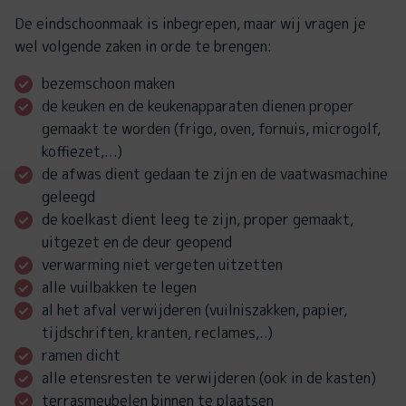
De eindschoonmaak is inbegrepen, maar wij vragen je
wel volgende zaken in orde te brengen:
bezemschoon maken
de keuken en de keukenapparaten dienen proper
gemaakt te worden (frigo, oven, fornuis, microgolf,
koffiezet,...)
de afwas dient gedaan te zijn en de vaatwasmachine
geleegd
de koelkast dient leeg te zijn, proper gemaakt,
uitgezet en de deur geopend
verwarming niet vergeten uitzetten
alle vuilbakken te legen
al het afval verwijderen (vuilniszakken, papier,
tijdschriften, kranten, reclames,..)
ramen dicht
alle etensresten te verwijderen (ook in de kasten)
terrasmeubelen binnen te plaatsen