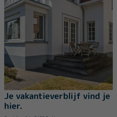
Je vakantieverblijf vind je
hier.