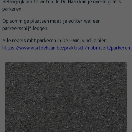
Belangrijk om te weten. In De Haan kan je overal gratis
parkeren.
Op sommige plaatsen moet je echter wel een
parkeerschijf leggen.
Alle regels mbt parkeren in De Haan, vind je hier:
https://www.visitdehaan.be/praktisch/mobiliteit/parkeren