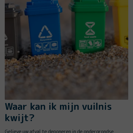
Waar kan ik mijn vuilnis
kwijt?
Gelieve uw afval te deponeren in de ondergrondse