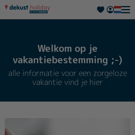
Deutsch
Français
Welkom op je
vakantiebestemming ;-)
alle informatie voor een zorgeloze
vakantie vind je hier