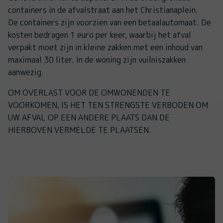
containers in de afvalstraat aan het Christianaplein.
De containers zijn voorzien van een betaalautomaat. De
kosten bedragen 1 euro per keer, waarbij het afval
verpakt moet zijn in kleine zakken met een inhoud van
maximaal 30 liter. In de woning zijn vuilniszakken
aanwezig.
OM OVERLAST VOOR DE OMWONENDEN TE
VOORKOMEN, IS HET TEN STRENGSTE VERBODEN OM
UW AFVAL OP EEN ANDERE PLAATS DAN DE
HIERBOVEN VERMELDE TE PLAATSEN.