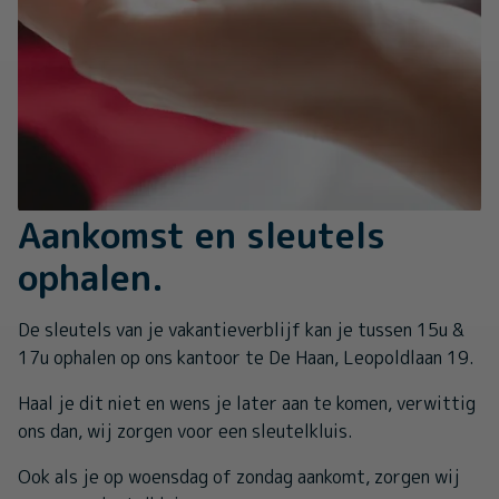
Aankomst en sleutels
ophalen.
De sleutels van je vakantieverblijf kan je tussen 15u &
17u ophalen op ons kantoor te De Haan, Leopoldlaan 19.
Haal je dit niet en wens je later aan te komen, verwittig
ons dan, wij zorgen voor een sleutelkluis.
Ook als je op woensdag of zondag aankomt, zorgen wij