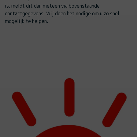
is, meldt dit dan meteen via bovenstaande
contactgegevens. Wij doen het nodige om u zo snel
mogelijk te helpen.