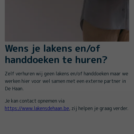
Wens je lakens en/of
handdoeken te huren?
Zelf verhuren wij geen lakens en/of handdoeken maar we
werken hier voor wel samen met een externe partner in
De Haan.
Je kan contact opnemen via
https://www.lakensdehaan.be
, zij helpen je graag verder.