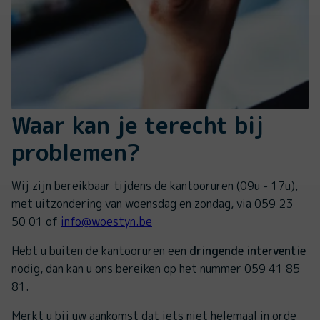
Waar kan je terecht bij
problemen?
Wij zijn bereikbaar tijdens de kantooruren (09u - 17u),
met uitzondering van woensdag en zondag, via 059 23
50 01 of
info@woestyn.be
Hebt u buiten de kantooruren een
dringende interventie
nodig, dan kan u ons bereiken op het nummer 059 41 85
81.
Merkt u bij uw aankomst dat iets niet helemaal in orde