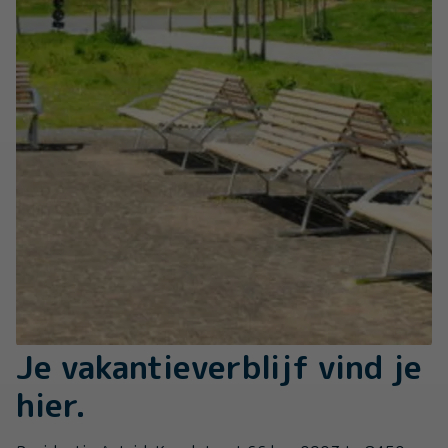
Je vakantieverblijf vind je
hier.