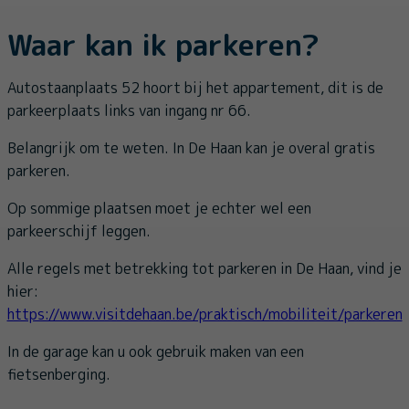
Waar kan ik parkeren?
Autostaanplaats 52 hoort bij het appartement, dit is de
parkeerplaats links van ingang nr 66.
Belangrijk om te weten. In De Haan kan je overal gratis
parkeren.
Op sommige plaatsen moet je echter wel een
parkeerschijf leggen.
Alle regels met betrekking tot parkeren in De Haan, vind je
hier:
https://www.visitdehaan.be/praktisch/mobiliteit/parkeren
In de garage kan u ook gebruik maken van een
fietsenberging.