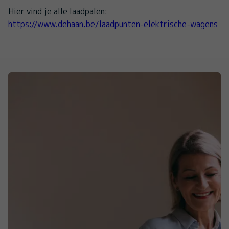
Hier vind je alle laadpalen:
https://www.dehaan.be/laadpunten-elektrische-wagens