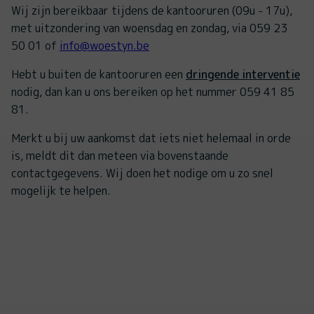
Wij zijn bereikbaar tijdens de kantooruren (09u - 17u),
met uitzondering van woensdag en zondag, via 059 23
50 01 of
info@woestyn.be
Hebt u buiten de kantooruren een
dringende interventie
nodig, dan kan u ons bereiken op het nummer 059 41 85
81.
Merkt u bij uw aankomst dat iets niet helemaal in orde
is, meldt dit dan meteen via bovenstaande
contactgegevens. Wij doen het nodige om u zo snel
mogelijk te helpen.