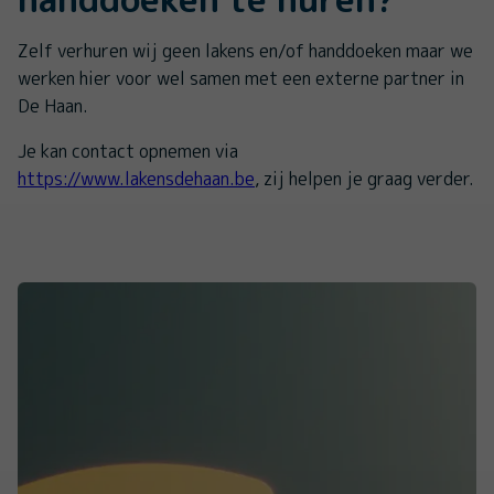
Zelf verhuren wij geen lakens en/of handdoeken maar we
werken hier voor wel samen met een externe partner in
De Haan.
Je kan contact opnemen via
https://www.lakensdehaan.be
, zij helpen je graag verder.