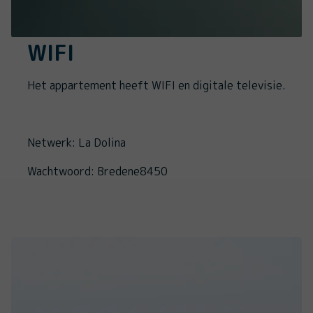
WIFI
Het appartement heeft WIFI en digitale televisie.
Netwerk: La Dolina
Wachtwoord: Bredene8450