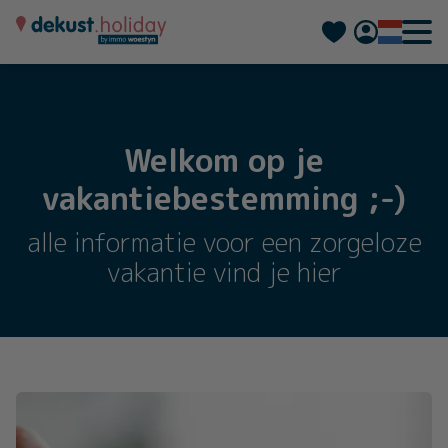
Deutsch
Français
Welkom op je
vakantiebestemming ;-)
alle informatie voor een zorgeloze
vakantie vind je hier