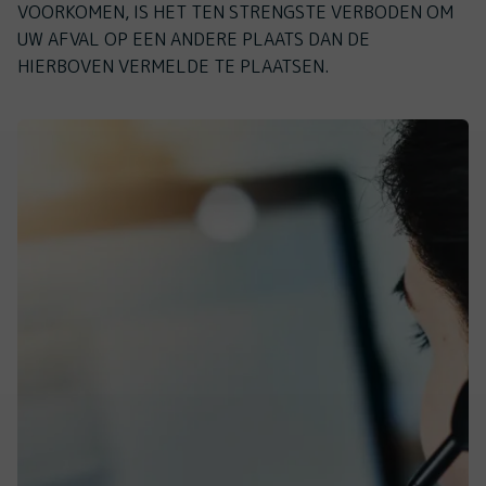
VOORKOMEN, IS HET TEN STRENGSTE VERBODEN OM
UW AFVAL OP EEN ANDERE PLAATS DAN DE
HIERBOVEN VERMELDE TE PLAATSEN.