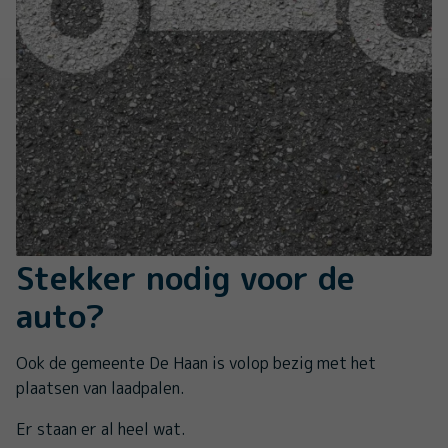
Stekker nodig voor de
auto?
Ook de gemeente De Haan is volop bezig met het
plaatsen van laadpalen.
Er staan er al heel wat.