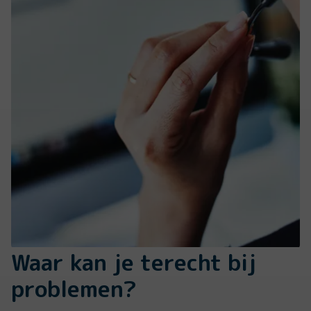
Waar kan je terecht bij
problemen?