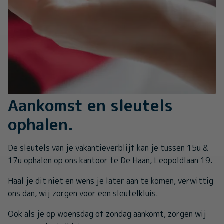
Aankomst en sleutels
ophalen.
De sleutels van je vakantieverblijf kan je tussen 15u &
17u ophalen op ons kantoor te De Haan, Leopoldlaan 19.
Haal je dit niet en wens je later aan te komen, verwittig
ons dan, wij zorgen voor een sleutelkluis.
Ook als je op woensdag of zondag aankomt, zorgen wij