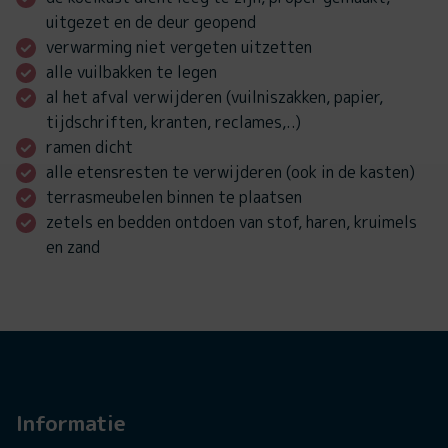
uitgezet en de deur geopend
verwarming niet vergeten uitzetten
alle vuilbakken te legen
al het afval verwijderen (vuilniszakken, papier,
tijdschriften, kranten, reclames,..)
ramen dicht
alle etensresten te verwijderen (ook in de kasten)
terrasmeubelen binnen te plaatsen
zetels en bedden ontdoen van stof, haren, kruimels
en zand
Informatie