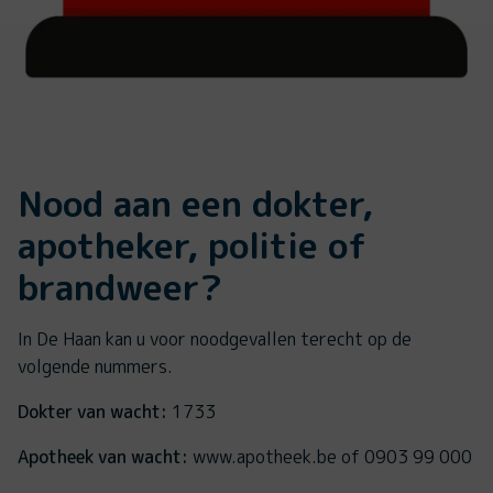
Nood aan een dokter,
apotheker, politie of
brandweer?
In De Haan kan u voor noodgevallen terecht op de
volgende nummers.
Dokter van wacht:
1733
Apotheek van wacht:
www.apotheek.be of 0903 99 000