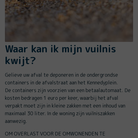
Waar kan ik mijn vuilnis
kwijt?
Gelieve uw afval te deponeren in de ondergrondse
containers in de afvalstraat aan het Kennedyplein.
De containers zijn voorzien van een betaalautomaat. De
kosten bedragen 1 euro per keer, waarbij het afval
verpakt moet zijn in kleine zakken met een inhoud van
maximaal 30 liter. In de woning zijn vuilniszakken
aanwezig.
OM OVERLAST VOOR DE OMWONENDEN TE