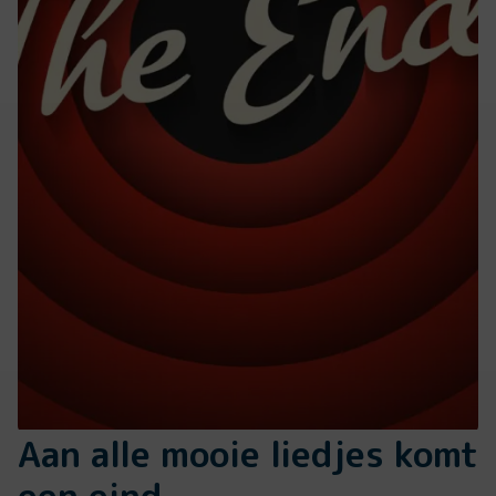
Aan alle mooie liedjes komt