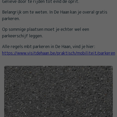
Gelieve door te rijden tot eind de oprit.
Belangrijk om te weten. In De Haan kan je overal gratis
parkeren.
Op sommige plaatsen moet je echter wel een
parkeerschijf leggen.
Alle regels mbt parkeren in De Haan, vind je hier:
https://www.visitdehaan.be/praktisch/mobiliteit/parkeren