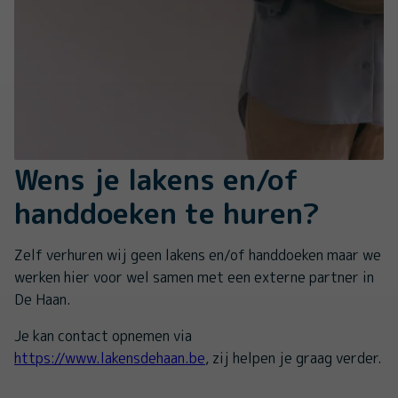
Wens je lakens en/of
handdoeken te huren?
Zelf verhuren wij geen lakens en/of handdoeken maar we
werken hier voor wel samen met een externe partner in
De Haan.
Je kan contact opnemen via
https://www.lakensdehaan.be
, zij helpen je graag verder.