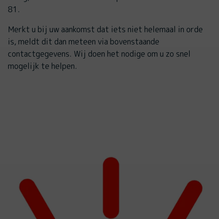
81.
Merkt u bij uw aankomst dat iets niet helemaal in orde
is, meldt dit dan meteen via bovenstaande
contactgegevens. Wij doen het nodige om u zo snel
mogelijk te helpen.