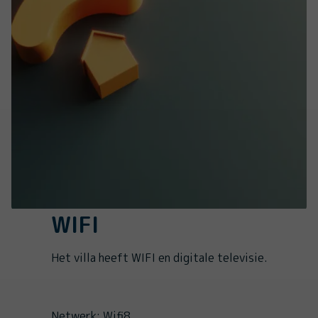
WIFI
Het villa heeft WIFI en digitale televisie.
Netwerk: Wifi8