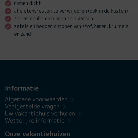
ramen dicht
alle etensresten te verwijderen (ook in de kasten)
terrasmeubelen binnen te plaatsen
zetels en bedden ontdoen van stof, haren, kruimels
en zand
Informatie
Algemene voorwaarden
Veelgestelde vragen
Uw vakantiehuis verhuren
Wettelijke informatie
Onze vakantiehuizen