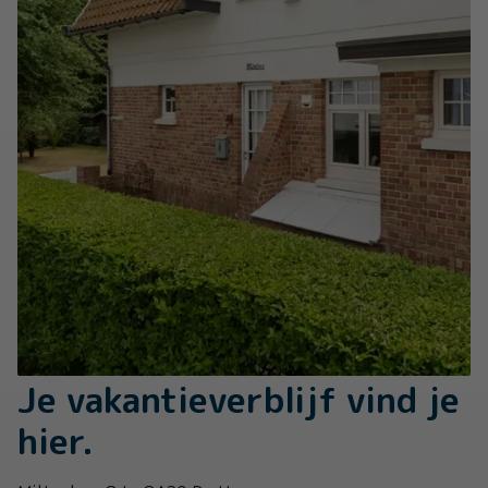
Je vakantieverblijf vind je
hier.