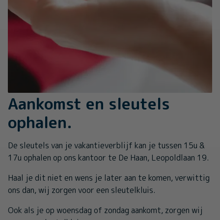
Aankomst en sleutels
ophalen.
De sleutels van je vakantieverblijf kan je tussen 15u &
17u ophalen op ons kantoor te De Haan, Leopoldlaan 19.
Haal je dit niet en wens je later aan te komen, verwittig
ons dan, wij zorgen voor een sleutelkluis.
Ook als je op woensdag of zondag aankomt, zorgen wij