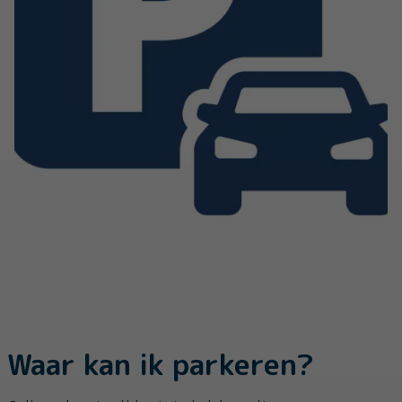
Waar kan ik parkeren?