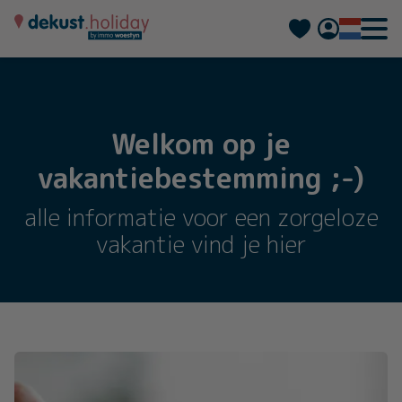
Deutsch
Français
Welkom op je
vakantiebestemming ;-)
alle informatie voor een zorgeloze
vakantie vind je hier