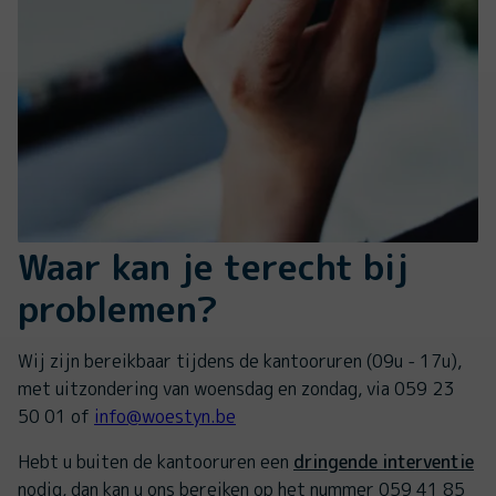
Waar kan je terecht bij
problemen?
Wij zijn bereikbaar tijdens de kantooruren (09u - 17u),
met uitzondering van woensdag en zondag, via 059 23
50 01 of
info@woestyn.be
Hebt u buiten de kantooruren een
dringende interventie
nodig, dan kan u ons bereiken op het nummer 059 41 85