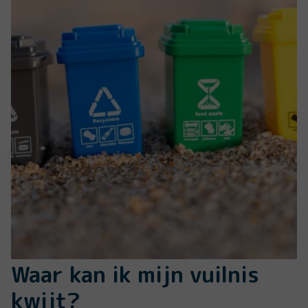
Waar kan ik mijn vuilnis
kwijt?