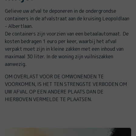
Gelieve uw afval te deponeren in de ondergrondse
containers in de afvalstraat aan de kruising Leopoldlaan
- Albertlaan.
De containers zijn voorzien van een betaalautomaat. De
kosten bedragen 1 euro per keer, waarbij het afval
verpakt moet zijn in kleine zakken met een inhoud van
maximaal 30 liter. In de woning zijn vuilniszakken
aanwezig.
OM OVERLAST VOOR DE OMWONENDEN TE
VOORKOMEN, IS HET TEN STRENGSTE VERBODEN OM
UW AFVAL OP EEN ANDERE PLAATS DAN DE
HIERBOVEN VERMELDE TE PLAATSEN.