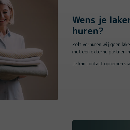
Wens je lake
huren?
Zelf verhuren wij geen lak
met een externe partner in
Je kan contact opnemen vi