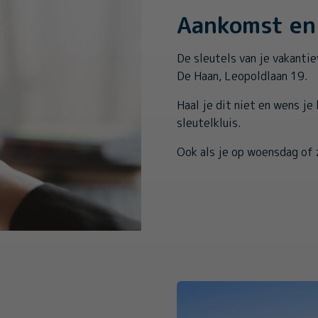
Aankomst en 
De sleutels van je vakantie
De Haan, Leopoldlaan 19.
Haal je dit niet en wens je
sleutelkluis.
Ook als je op woensdag of 