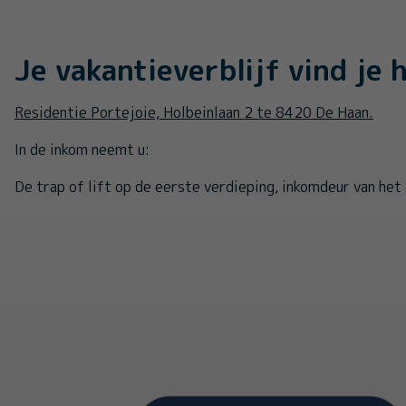
Je vakantieverblijf vind je h
Residentie Portejoie, Holbeinlaan 2 te 8420 De Haan.
In de inkom neemt u:
De trap of lift op de eerste verdieping, inkomdeur van het