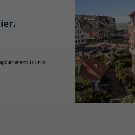
ier.
 appartement is links.