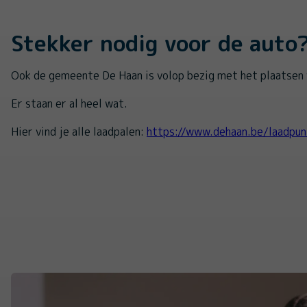
Stekker nodig voor de auto
Ook de gemeente De Haan is volop bezig met het plaatsen 
Er staan er al heel wat.
Hier vind je alle laadpalen:
https://www.dehaan.be/laadpun