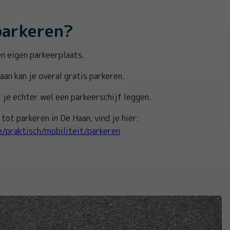
parkeren?
n eigen parkeerplaats.
aan kan je overal gratis parkeren.
je echter wel een parkeerschijf leggen.
tot parkeren in De Haan, vind je hier:
e/praktisch/mobiliteit/parkeren