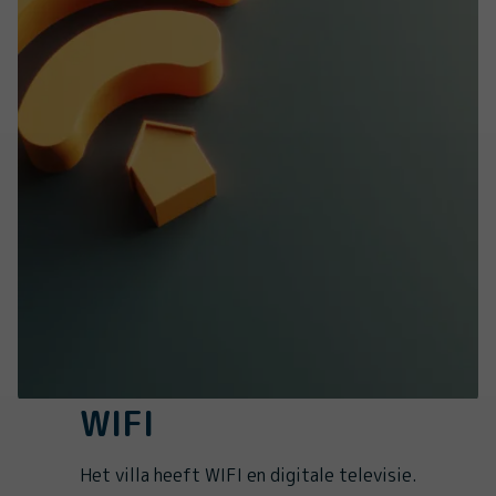
WIFI
Het villa heeft WIFI en digitale televisie.