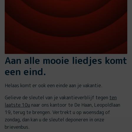
Aan alle mooie liedjes komt
een eind.
Helaas komt er ook een einde aan je vakantie.
Gelieve de sleutel van je vakantieverblijf tegen
ten
laatste 10u
naar ons kantoor te De Haan, Leopoldlaan
19, terug te brengen. Vertrekt u op woensdag of
zondag, dan kan u de sleutel deponeren in onze
brievenbus.