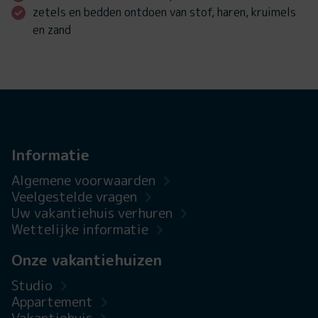
zetels en bedden ontdoen van stof, haren, kruimels
en zand
Informatie
Algemene voorwaarden
Veelgestelde vragen
Uw vakantiehuis verhuren
Wettelijke informatie
Onze vakantiehuizen
Studio
Appartement
Vakantiehuis