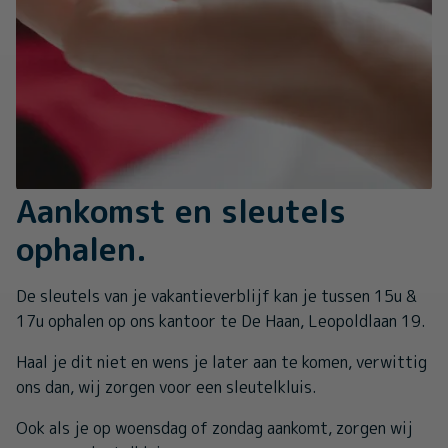
Aankomst en sleutels
ophalen.
De sleutels van je vakantieverblijf kan je tussen 15u &
17u ophalen op ons kantoor te De Haan, Leopoldlaan 19.
Haal je dit niet en wens je later aan te komen, verwittig
ons dan, wij zorgen voor een sleutelkluis.
Ook als je op woensdag of zondag aankomt, zorgen wij