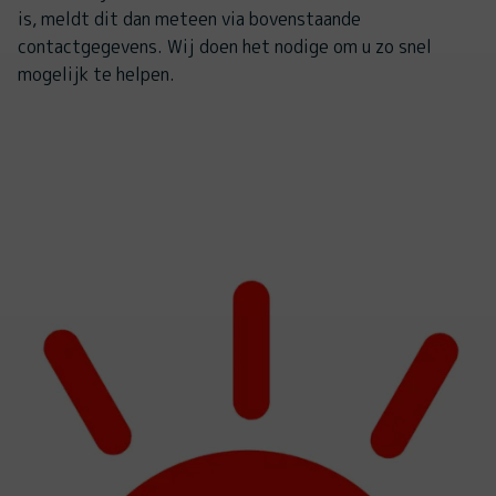
is, meldt dit dan meteen via bovenstaande
contactgegevens. Wij doen het nodige om u zo snel
mogelijk te helpen.