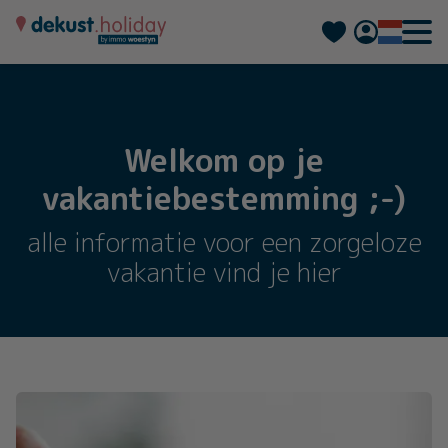
Deutsch
Français
Welkom op je
vakantiebestemming ;-)
alle informatie voor een zorgeloze
vakantie vind je hier