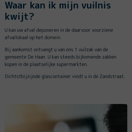
Waar kan ik mijn vuilnis
kwijt?
U kan uw afval deponeren in de daarvoor voorziene
afvallokaal op het domein.
Bij aankomst ontvangt u van ons 1 vuilzak van de
gemeente De Haan. U kan steeds bijkomende zakken
kopen in de plaatselijke supermarkten.
Dichtstbijzijnde glascontainer vindt u in de Zandstraat.