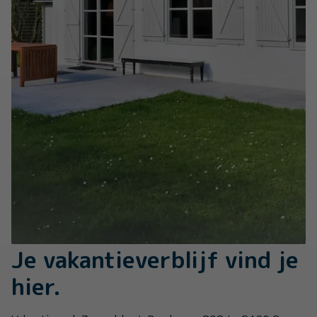
Je vakantieverblijf vind je
hier.