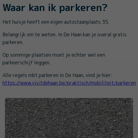
Waar kan ik parkeren?
Het huisje heeft een eigen autostaanplaats 35.
Belangrijk om te weten. In De Haan kan je overal gratis
parkeren.
Op sommige plaatsen moet je echter wel een
parkeerschijf leggen.
Alle regels mbt parkeren in De Haan, vind je hier:
https://www.visitdehaan.be/praktisch/mobiliteit/parkeren