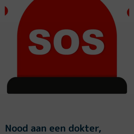
Nood aan een dokter,