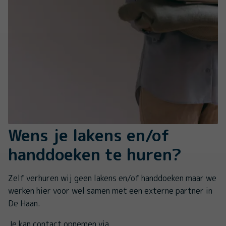
Wens je lakens en/of
handdoeken te huren?
Zelf verhuren wij geen lakens en/of handdoeken maar we
werken hier voor wel samen met een externe partner in
De Haan.
Je kan contact opnemen via