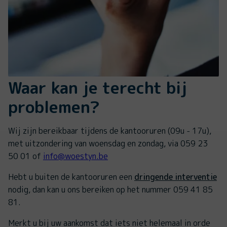
Waar kan je terecht bij
problemen?
Wij zijn bereikbaar tijdens de kantooruren (09u - 17u),
met uitzondering van woensdag en zondag, via 059 23
50 01 of
info@woestyn.be
Hebt u buiten de kantooruren een
dringende interventie
nodig, dan kan u ons bereiken op het nummer 059 41 85
81.
Merkt u bij uw aankomst dat iets niet helemaal in orde