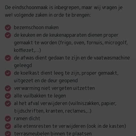
De eindschoonmaak is inbegrepen, maar wij vragen je
wel volgende zaken in orde te brengen:
bezemschoon maken
de keuken en de keukenapparaten dienen proper
gemaakt te worden (frigo, oven, fornuis, microgolf,
koffiezet,...)
de afwas dient gedaan te zijn en de vaatwasmachine
geleegd
de koelkast dient leeg te zijn, proper gemaakt,
uitgezet en de deur geopend
verwarming niet vergeten uitzetten
alle vuilbakken te legen
al het afval verwijderen (vuilniszakken, papier,
tijdschriften, kranten, reclames,..)
ramen dicht
alle etensresten te verwijderen (ook in de kasten)
terrasmeubelen binnen te plaatsen